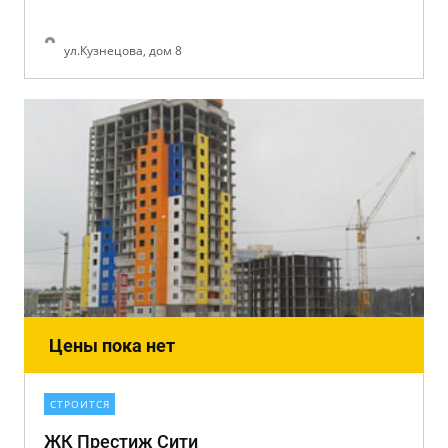
ул.Кузнецова, дом 8
Цены пока нет
СТРОИТСЯ
ЖК Престиж Сити