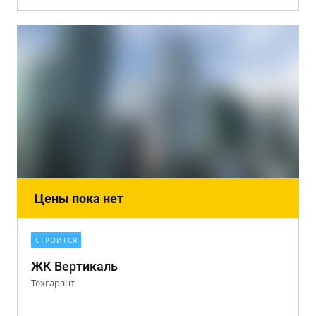
Цены пока нет
СТРОИТСЯ
ЖК Вертикаль
Техгарант