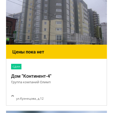
Цены пока нет
CДАН
Дом "Континент-4"
Группа компаний Олимп
ул.Кузнецова, д.12