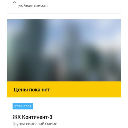
ул. Авдотьинская
Цены пока нет
СТРОИТСЯ
ЖК Континент-3
Группа компаний Олимп