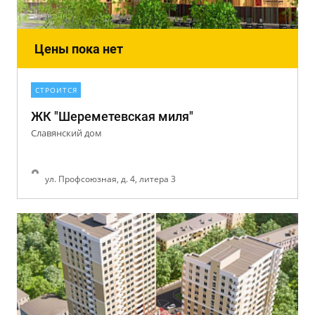
Цены пока нет
СТРОИТСЯ
ЖК "Шереметевская миля"
Славянский дом
ул. Профсоюзная, д. 4, литера 3