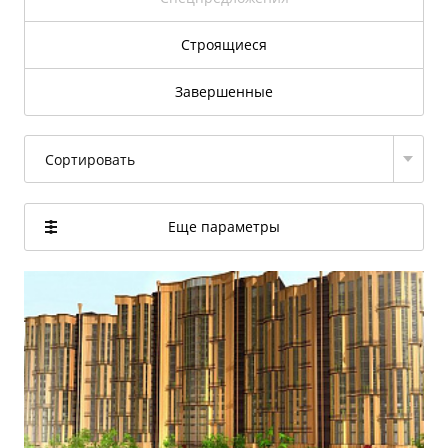
Строящиеся
Завершенные
Сортировать
Еще параметры