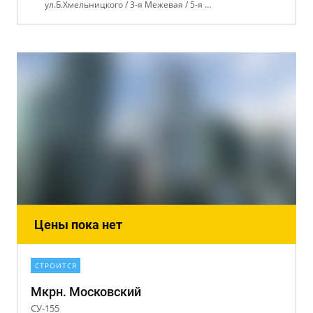
ул.Б.Хмельницкого / 3-я Межевая / 5-я Первомайская
Цены пока нет
СТРОИТСЯ
Мкрн. Московский
СУ-155