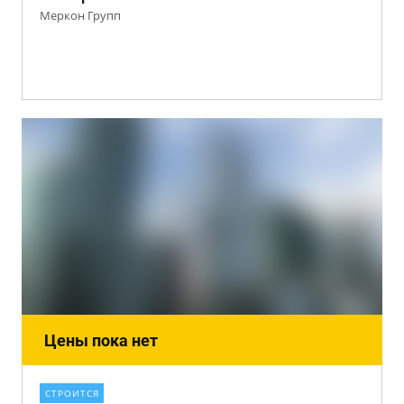
Меркон Групп
Цены пока нет
СТРОИТСЯ