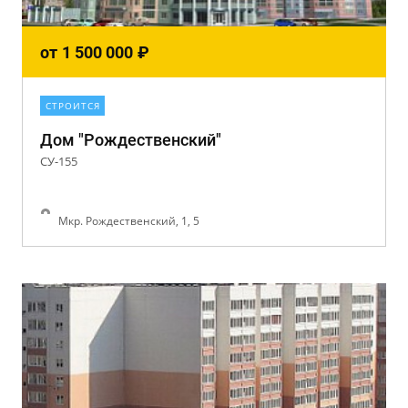
от
1 500 000
₽
СТРОИТСЯ
Дом "Рождественский"
СУ-155
Мкр. Рождественский, 1, 5