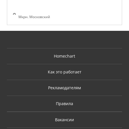
Мкрн. Московский
Homechart
Как это работает
Рекламодателям
Правила
Вакансии