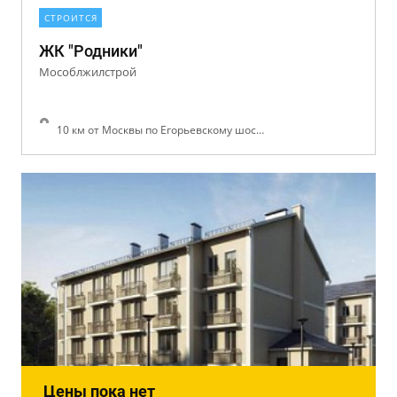
СТРОИТСЯ
ЖК "Родники"
Мособлжилстрой
10 км от Москвы по Егорьевскому шоссе
Цены пока нет