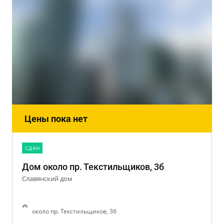
Цены пока нет
CДАН
Дом около пр. Текстильщиков, 3б
Славянский дом
около пр. Текстильщиков, 3б