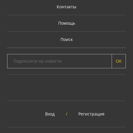
Контакты
Помощь
Поиск
ОК
Вход
/
Регистрация