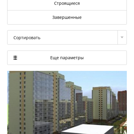
Строящиеся
Завершенные
Сортировать
Еще параметры