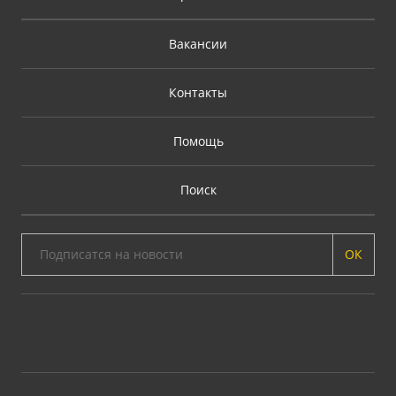
Вакансии
Контакты
Помощь
Поиск
ОК