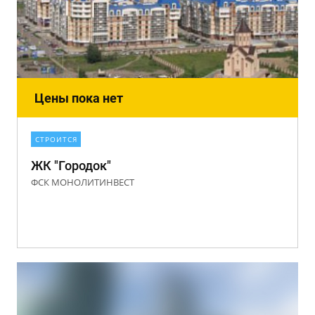
Цены пока нет
СТРОИТСЯ
ЖК "Городок"
ФСК МОНОЛИТИНВЕСТ