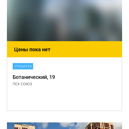
Цены пока нет
СТРОИТСЯ
Ботанический, 19
ПСК СОЮЗ