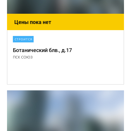
Цены пока нет
СТРОИТСЯ
Ботанический блв., д.17
ПСК СОЮЗ