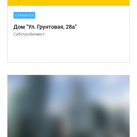
СТРОИТСЯ
Дом "Ул. Грунтовая, 28а"
Сибстройинвест