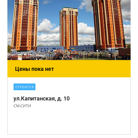
Цены пока нет
СТРОИТСЯ
ул.Капитанская, д. 10
СМ.СИТИ