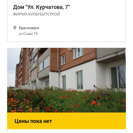
Дом "Ул. Курчатова, 7"
ФИРМА КУЛЬТБЫТСТРОЙ
Красноярск
ул.Сады 1К
Цены пока нет