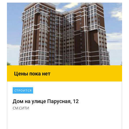
Цены пока нет
СТРОИТСЯ
Дом на улице Парусная, 12
СМ.СИТИ