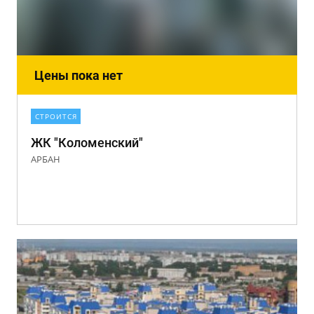
Цены пока нет
СТРОИТСЯ
ЖК "Коломенский"
АРБАН