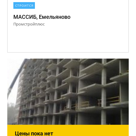
СТРОИТСЯ
МАССИБ, Емельяново
Промстройплюс
Цены пока нет