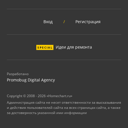
Вход
/
Регистрация
Идеи для ремонта
SPECIAL
Разработано
Promobug Digital Agency
Copyright © 2008 - 2026 «Homechart.ru»
Администрация сайта не несет ответственности за высказывания
и действия пользователей сайта на всех страницах сайта, а также
за достоверность указанной ими информации