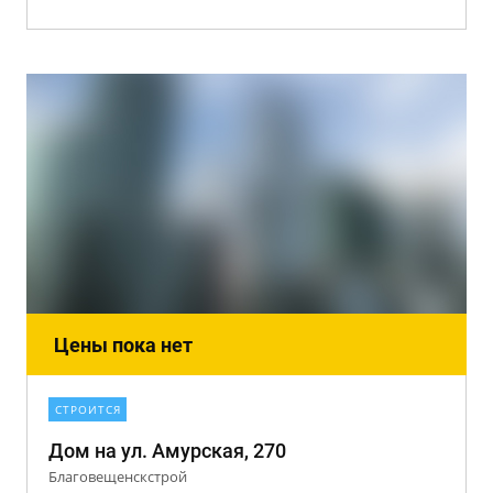
Цены пока нет
СТРОИТСЯ
Дом на ул. Амурская, 270
Благовещенскстрой