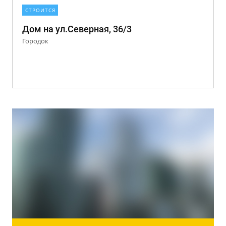
СТРОИТСЯ
Дом на ул.Северная, 36/3
Городок