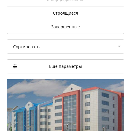
Строящиеся
Завершенные
Сортировать
Еще параметры