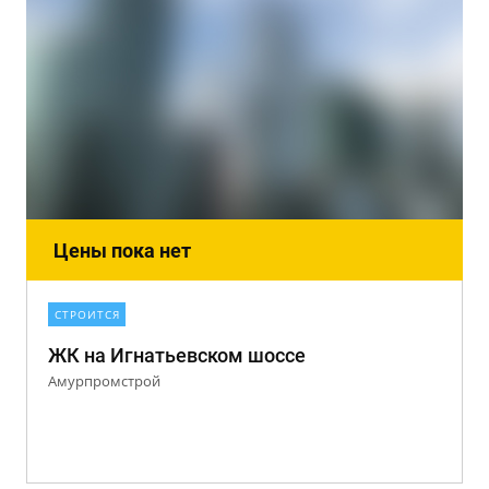
Цены пока нет
СТРОИТСЯ
ЖК на Игнатьевском шоссе
Амурпромстрой