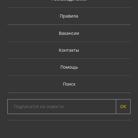
Правила
Вакансии
Контакты
Помощь
Поиск
ОК