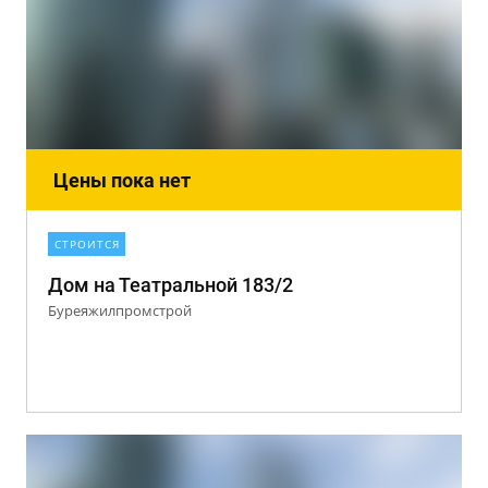
Цены пока нет
СТРОИТСЯ
Дом на Театральной 183/2
Буреяжилпромстрой