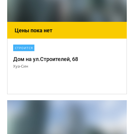
Цены пока нет
СТРОИТСЯ
Дом на ул.Строителей, 68
Хуа-Син