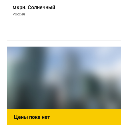
мкрн. Солнечный
Россия
Цены пока нет