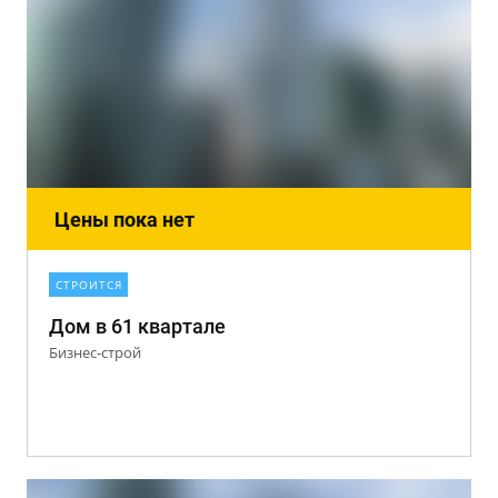
Цены пока нет
СТРОИТСЯ
Дом в 61 квартале
Бизнес-строй