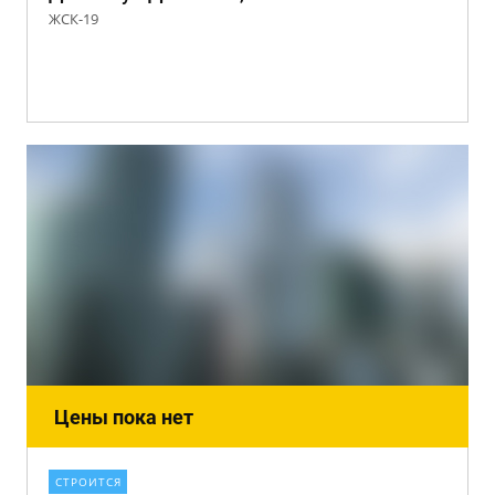
ЖСК-19
Цены пока нет
СТРОИТСЯ