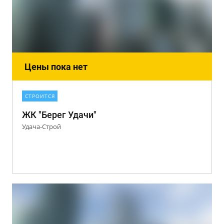
Цены пока нет
СТРОИТСЯ
ЖК "Берег Удачи"
Удача-Строй