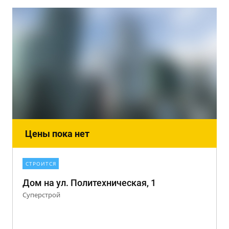
Цены пока нет
СТРОИТСЯ
Дом на ул. Политехническая, 1
Суперстрой