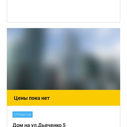
Цены пока нет
СТРОИТСЯ
Дом на ул.Дьяченко,5