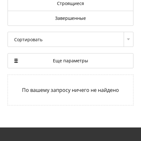
Строящиеся
Завершенные
Сортировать
Еще параметры
По вашему запросу ничего не найдено