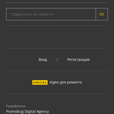
ОК
Вход
/
Регистрация
Идеи для ремонта
SPECIAL
Разработано
Promobug Digital Agency