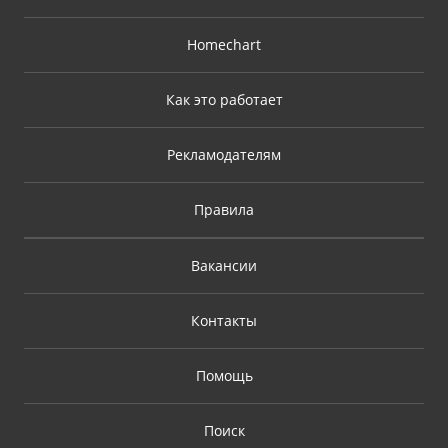
Homechart
Как это работает
Рекламодателям
Правила
Вакансии
Контакты
Помощь
Поиск