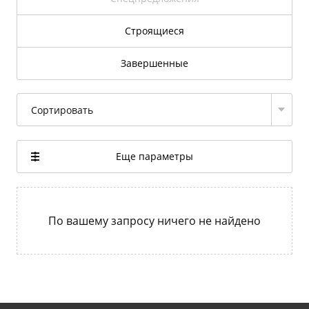
Строящиеся
Завершенные
Сортировать
Еще параметры
По вашему запросу ничего не найдено