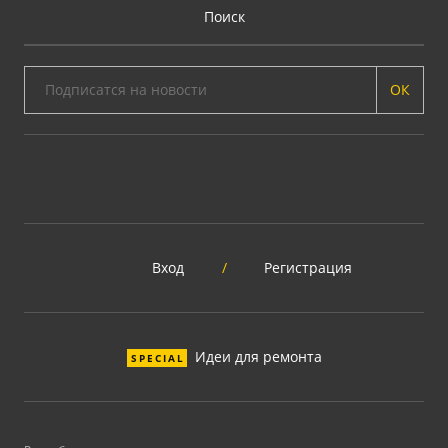
Поиск
ОК
Вход
/
Регистрация
Идеи для ремонта
SPECIAL