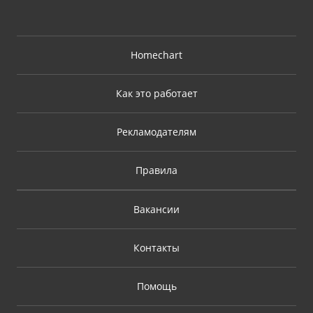
Homechart
Как это работает
Рекламодателям
Правила
Вакансии
Контакты
Помощь