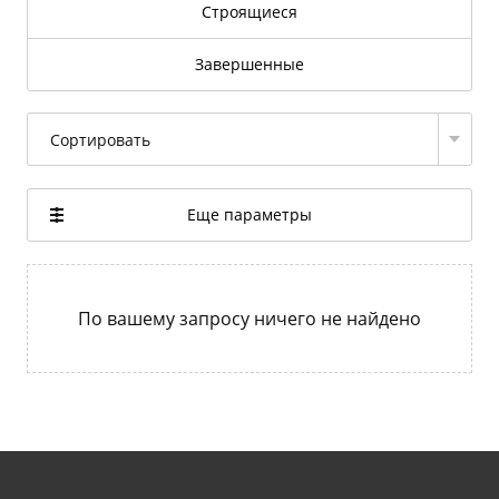
Строящиеся
Завершенные
Сортировать
Еще параметры
По вашему запросу ничего не найдено