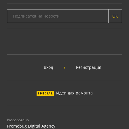
ОК
Вход
/
Регистрация
Идеи для ремонта
SPECIAL
Разработано
Promobug Digital Agency