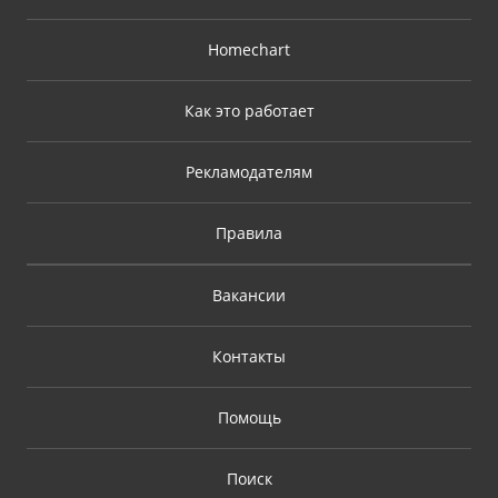
Homechart
Как это работает
Рекламодателям
Правила
Вакансии
Контакты
Помощь
Поиск