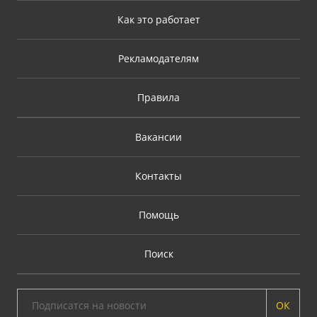
Как это работает
Рекламодателям
Правила
Вакансии
Контакты
Помощь
Поиск
ОК