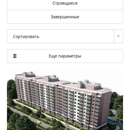
Строящиеся
Завершенные
Сортировать
Еще параметры