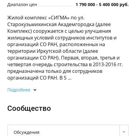
Диапазон цен
1 790 000 - 5 400 000 руб.
Жилой комплекс «СИГМА» по ул.
Старокузьмихинская Академгородка (далее
Комплекс) сооружается с целью улучшения
жилищных условий сотрудников институтов и
организаций СО РАН, расположенных на
территории Иркутской области (далее
организации СО РАН). Первая, вторая, третья и
четвертая очередь строительства в 2013-2016 гг.
предназначена только для сотрудников
организаций СО РАН. В 5 ...
Подробнее
Сообщество
Обсуждения