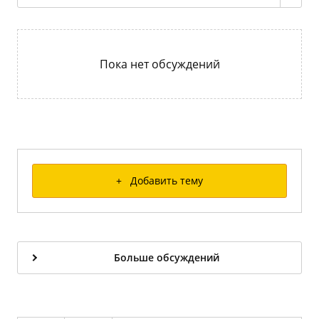
Пока нет обсуждений
+ Добавить тему
Больше обсуждений