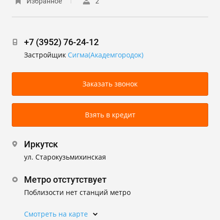
Избранное
2
+7 (3952) 76-24-12
Застройщик
Сигма(Академгородок)
Заказать звонок
Взять в кредит
Иркутск
ул. Старокузьмихинская
Метро отстутствует
Поблизости нет станций метро
Смотреть на карте