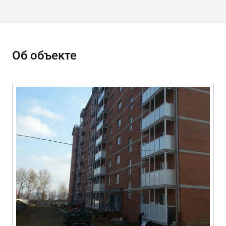
Об объекте