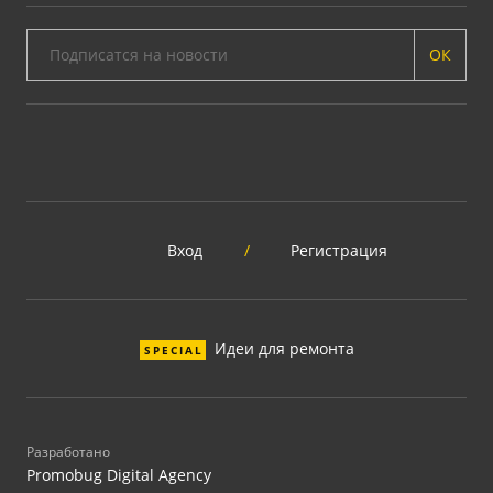
ОК
Вход
/
Регистрация
Идеи для ремонта
SPECIAL
Разработано
Promobug Digital Agency