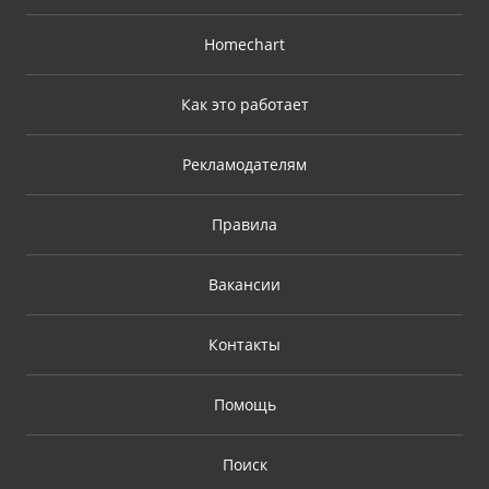
Homechart
Как это работает
Рекламодателям
Правила
Вакансии
Контакты
Помощь
Поиск