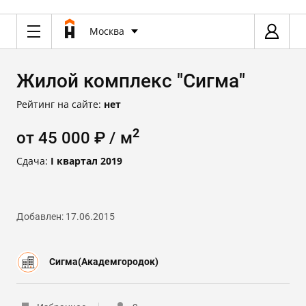
Москва
Жилой комплекс "Сигма"
Рейтинг на сайте:
нет
2
от 45 000 ₽ / м
Сдача:
I квартал 2019
Добавлен: 17.06.2015
Сигма(Академгородок)