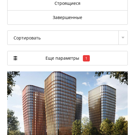
Строящиеся
Завершенные
Сортировать
Еще параметры
1