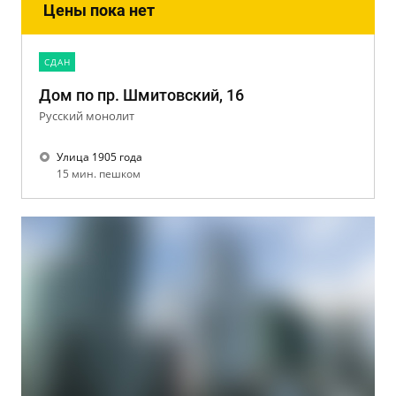
Цены пока нет
CДАН
Дом по пр. Шмитовский, 16
Русский монолит
Улица 1905 года
15 мин. пешком