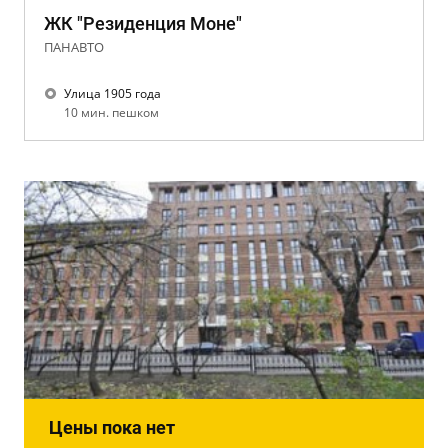
ЖК "Резиденция Моне"
ПАНАВТО
Улица 1905 года
10 мин. пешком
Цены пока нет