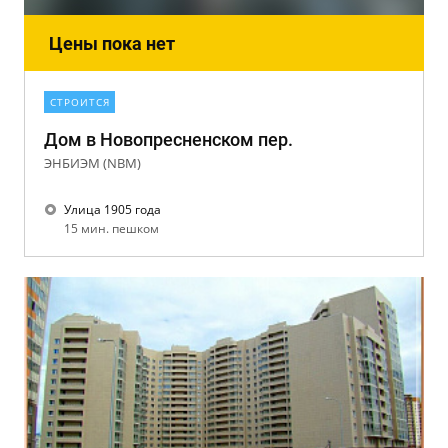
Цены пока нет
СТРОИТСЯ
Дом в Новопресненском пер.
ЭНБИЭМ (NBM)
Улица 1905 года
15 мин. пешком