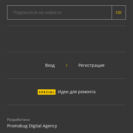
ОК
Вход
/
Регистрация
Идеи для ремонта
SPECIAL
Разработано
Promobug Digital Agency