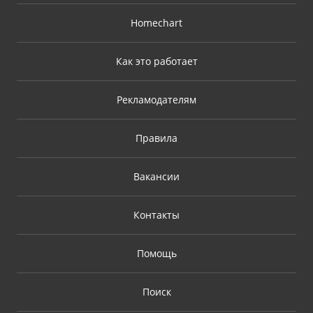
Homechart
Как это работает
Рекламодателям
Правила
Вакансии
Контакты
Помощь
Поиск