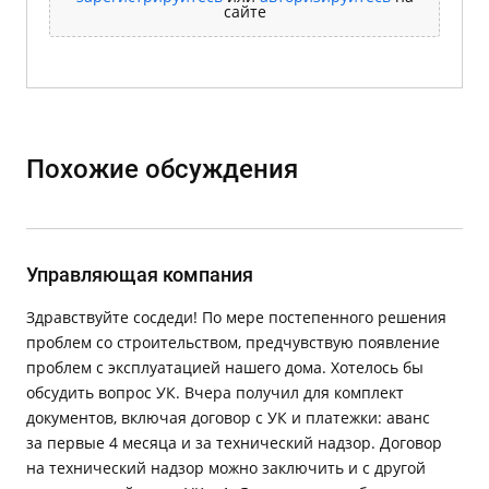
сайте
Похожие обсуждения
Управляющая компания
Здравствуйте сосдеди! По мере постепенного решения
проблем со строительством, предчувствую появление
проблем с эксплуатацией нашего дома. Хотелось бы
обсудить вопрос УК. Вчера получил для комплект
документов, включая договор с УК и платежки: аванс
за первые 4 месяца и за технический надзор. Договор
на технический надзор можно заключить и с другой