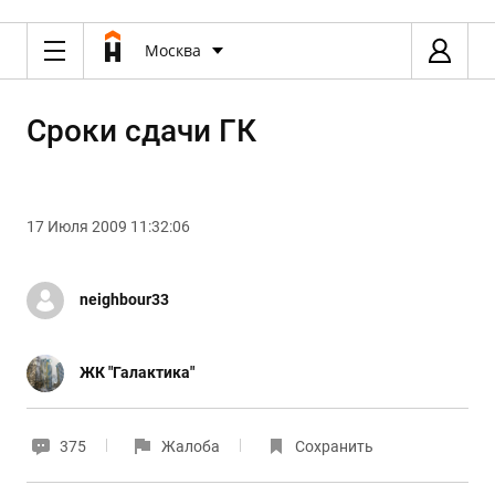
Москва
Сроки сдачи ГК
17 Июля 2009 11:32:06
neighbour33
ЖК "Галактика"
375
Жалоба
Сохранить