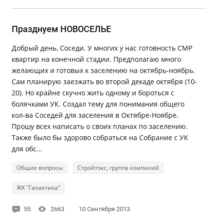
Празднуем НОВОСЕЛЬЕ
Добрый день, Соседи. У многих у нас готовность СМР
квартир на конечной стадии. Предполагаю много
желающих и готовых к заселению на октябрь-ноябрь.
Сам планирую заезжать во второй декаде октября (10-
20). Но крайне скучно жить одному и бороться с
болячками УК. Создал тему для понимания общего
кол-ва Соседей для заселения в Октябре-Ноябре.
Прошу всех написать о своих планах по заселению.
Также было бы здорово собраться на Собрание с УК
для обс...
Общие вопросы
Стройтэкс, группа компаний
ЖК "Галактика"
55
2663
10 Сентября 2013