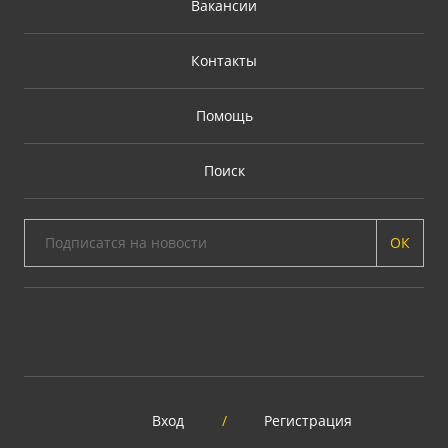
Вакансии
Контакты
Помощь
Поиск
ОК
Вход
/
Регистрация