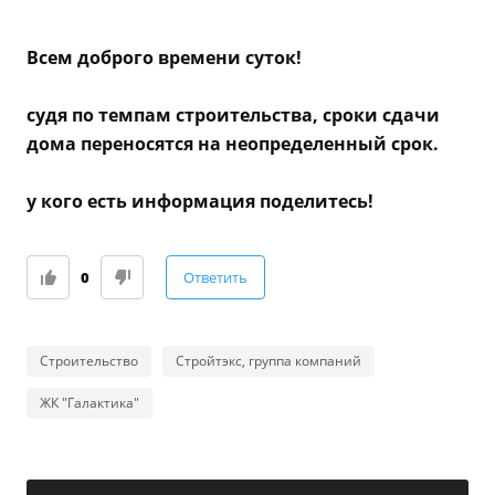
Всем доброго времени суток!
судя по темпам строительства, сроки сдачи
дома переносятся на неопределенный срок.
у кого есть информация поделитесь!
0
Ответить
Строительство
Стройтэкс, группа компаний
ЖК "Галактика"