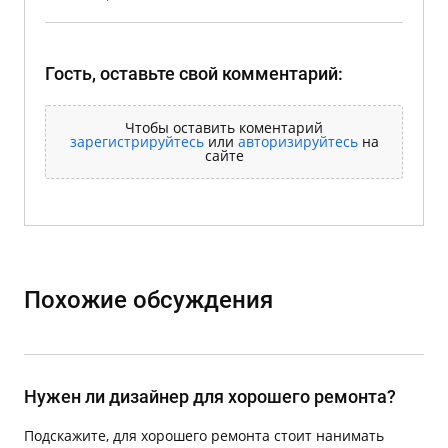
Гость, оставьте свой комментарий:
Чтобы оставить коментарий
зарегистрируйтесь
или
авторизируйтесь
на
сайте
Похожие обсуждения
Нужен ли дизайнер для хорошего ремонта?
Подскажите, для хорошего ремонта стоит нанимать