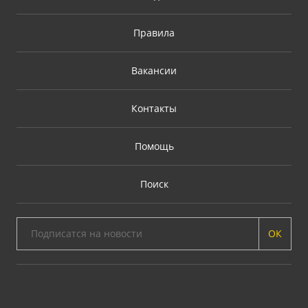
Правила
Вакансии
Контакты
Помощь
Поиск
ОК