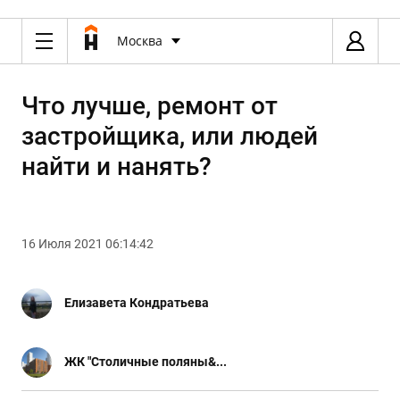
Москва
Что лучше, ремонт от
застройщика, или людей
найти и нанять?
16 Июля 2021 06:14:42
Елизавета Кондратьева
ЖК "Столичные поляны&...