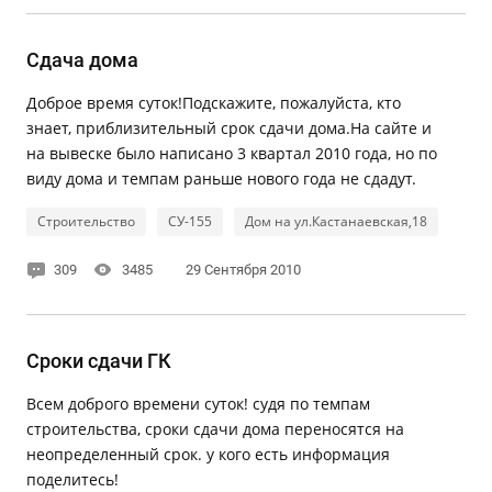
Сдача дома
Доброе время суток!Подскажите, пожалуйста, кто
знает, приблизительный срок сдачи дома.На сайте и
на вывеске было написано 3 квартал 2010 года, но по
виду дома и темпам раньше нового года не сдадут.
Строительство
СУ-155
Дом на ул.Кастанаевская,18
309
3485
29 Сентября 2010
Сроки сдачи ГК
Всем доброго времени суток! судя по темпам
строительства, сроки сдачи дома переносятся на
неопределенный срок. у кого есть информация
поделитесь!