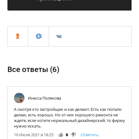
Все ответы (
6
)
Инесса Полякова
А смотря кто застройщик и как делают. Есть как попало
делаю, есть хорошо. Но от них хорошего ремонта не
ждите, если хотите нормальный дизайнерский, то фирму
нужно искать.
16 Июля 2021 в 18:25
0
Ответить