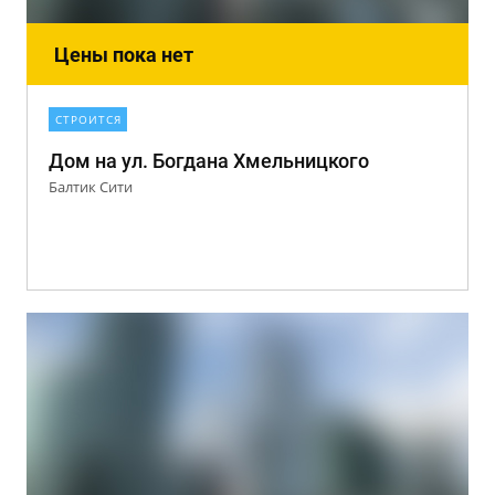
Цены пока нет
СТРОИТСЯ
Дом на ул. Богдана Хмельницкого
Балтик Сити