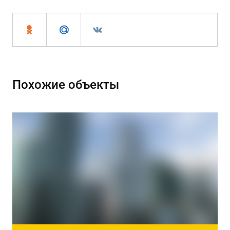
Похожие объекты