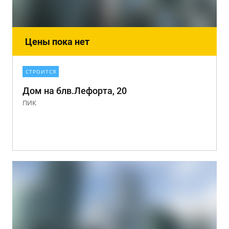
Цены пока нет
СТРОИТСЯ
Дом на блв.Лефорта, 20
ПИК