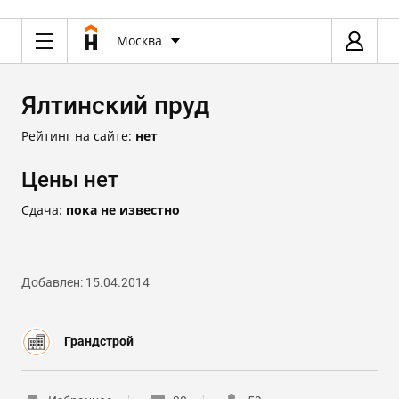
Москва
Ялтинский пруд
Рейтинг на сайте:
нет
Цены нет
Сдача:
пока не известно
Добавлен: 15.04.2014
Грандстрой