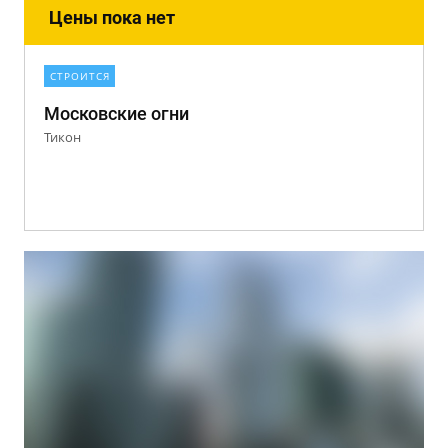
Цены пока нет
СТРОИТСЯ
Московские огни
Тикон