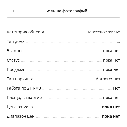
Больше фотографий
Категория объекта
Массовое жилье
Тип дома
...
Этажность
пока нет
Статус
пока нет
Продажа
пока нет
Тип паркинга
Автостоянка
Работа по 214-ФЗ
Нет
Площадь квартир
пока нет
Цена за метр
пока нет
Диапазон цен
пока нет