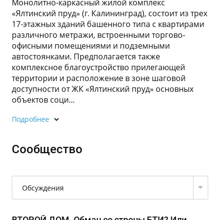
Монолитно-каркасный жилой комплекс
«Ялтинский пруд» (г. Калининград), состоит из трех
17-этажных зданий башенного типа с квартирами
различного метражи, встроенными торгово-
офисными помещениями и подземными
автостоянками. Предполагается также
комплексное благоустройство прилегающей
территории и расположение в зоне шаговой
доступности от ЖК «Ялтинский пруд» основных
объектов соци...
Подробнее
Сообщество
Обсуждения
ВТОРОЙ ДОМ. Обман со строны БТИ? Или