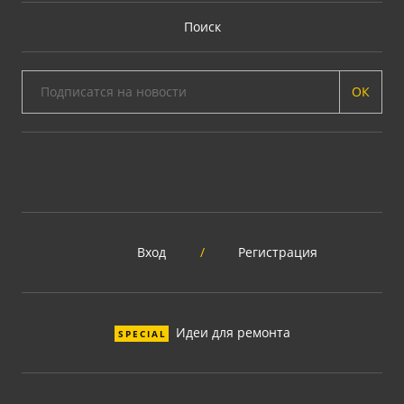
Поиск
ОК
Вход
/
Регистрация
Идеи для ремонта
SPECIAL