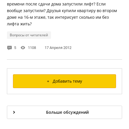
времени после сдачи дома запустили лифт? Если
вообще запустили? Друзья купили квартиру во втором
доме на 16-м этаже, так интерисует сколько им без
лифта жить?
Вопросы от читателей
5
1108
17 Апреля 2012
+ Добавить тему
Больше обсуждений