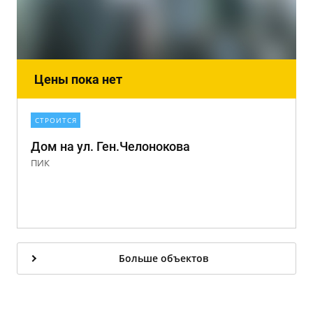
Цены пока нет
СТРОИТСЯ
Дом на ул. Ген.Челонокова
ПИК
Больше объектов