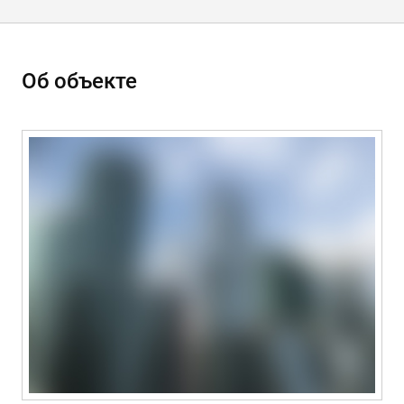
Об объекте