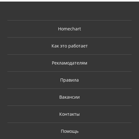
Homechart
Как это работает
Рекламодателям
Правила
Вакансии
Контакты
Помощь