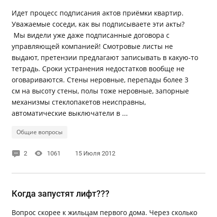
Идет процесс подписания актов приёмки квартир.
Уважаемые соседи, как вы подписываете эти акты?
Мы видели уже даже подписанные договора с
управляющей компанией! Смотровые листы не
выдают, претензии предлагают записывать в какую-то
тетрадь. Сроки устранения недостатков вообще не
оговариваются. Стены неровные, перепады более 3
см на высоту стены, полы тоже неровные, запорные
механизмы стеклопакетов неисправны,
автоматические выключатели в ...
Общие вопросы
2
1061
15 Июля 2012
Когда запустят лифт???
Вопрос скорее к жильцам первого дома. Через сколько