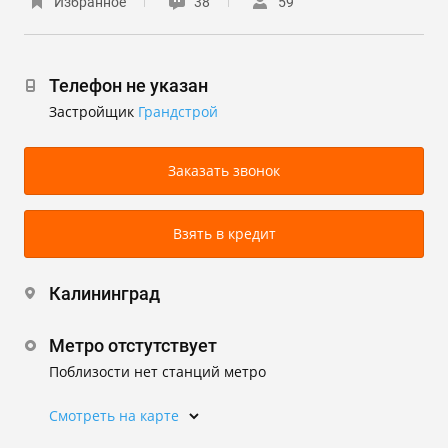
Избранное
38
59
Телефон не указан
Застройщик
Грандстрой
Заказать звонок
Взять в кредит
Калининград
Метро отстутствует
Поблизости нет станций метро
Смотреть на карте