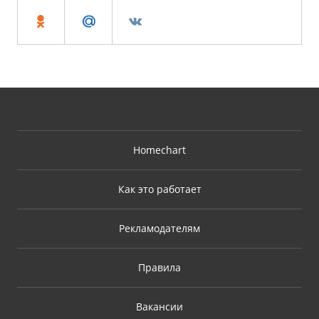
Homechart
Как это работает
Рекламодателям
Правила
Вакансии