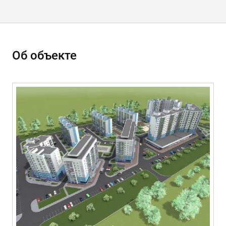
Об объекте