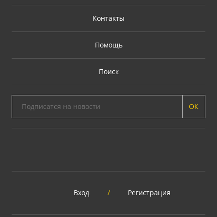
Контакты
Помощь
Поиск
ОК
Вход
/
Регистрация