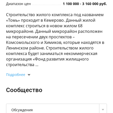
Диапазон цен
1 100 000 - 3 160 000 руб.
Строительство жилого комплекса под названием
«Томь» проходит в Кемерово. Данный жилой
комплекс строиться в новом жилом 68
микрорайоне. Данный микрорайон расположен
на пересечении двух проспектов –
Комсомольского и Химиков, которые находятся в
Ленинском районе. Строительством жилого
комплекса будет заниматься некоммерческая
организация «Фонд развития жилищного
строительства ...
Подробнее
Сообщество
Обсуждения