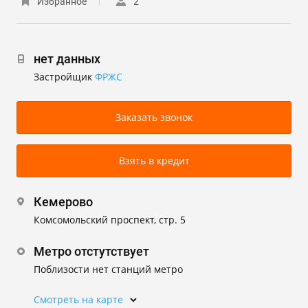
Избранное
2
нет данных
Застройщик
ФРЖС
Заказать звонок
Взять в кредит
Кемерово
Комсомольский проспект, стр. 5
Метро отстутствует
Поблизости нет станций метро
Смотреть на карте