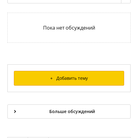
Пока нет обсуждений
+ Добавить тему
Больше обсуждений