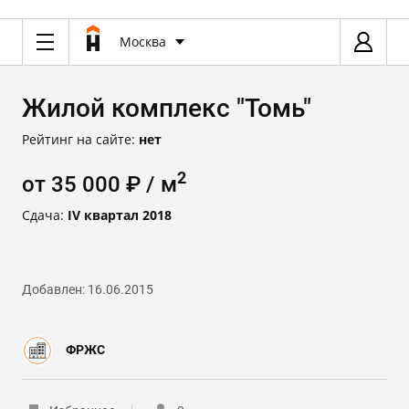
Москва
Жилой комплекс "Томь"
Рейтинг на сайте:
нет
2
от 35 000 ₽ / м
Сдача:
IV квартал 2018
Добавлен: 16.06.2015
ФРЖС