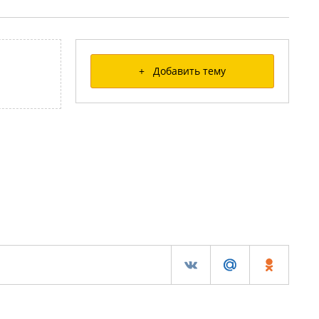
+ Добавить тему