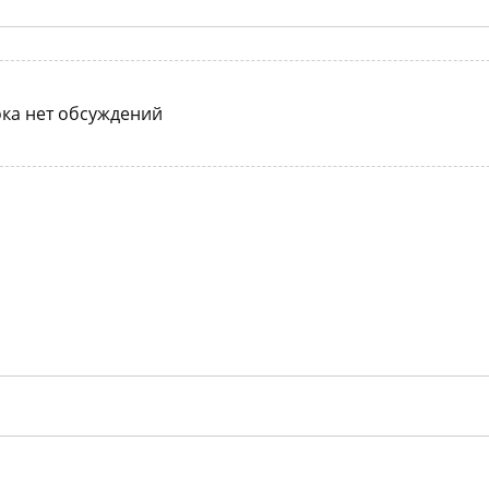
ка нет обсуждений