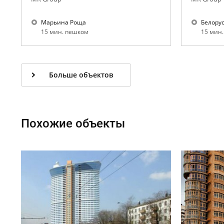
Марьина Роща
Белору
15 мин. пешком
15 мин
Больше объектов
Похожие объекты