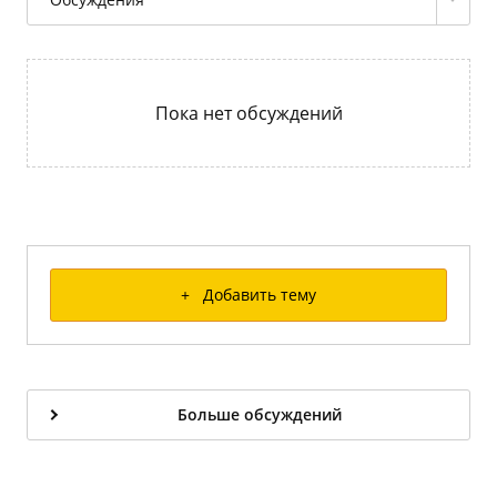
Пока нет обсуждений
+ Добавить тему
Больше обсуждений