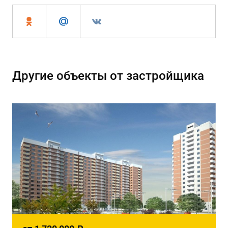
Другие объекты от застройщика