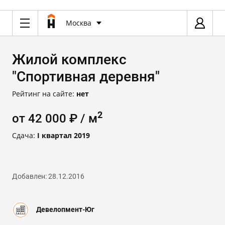
Москва
Жилой комплекс
"Спортивная деревня"
Рейтинг на сайте:
нет
2
от 42 000 ₽ / м
Сдача:
I квартал 2019
Добавлен: 28.12.2016
Девелопмент-Юг