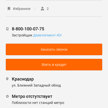
Избранное
2
8-800-100-07-75
Застройщик
Девелопмент-Юг
Заказать звонок
Взять в кредит
Краснодар
ул. Ближний Западный обход
Метро отстутствует
Поблизости нет станций метро