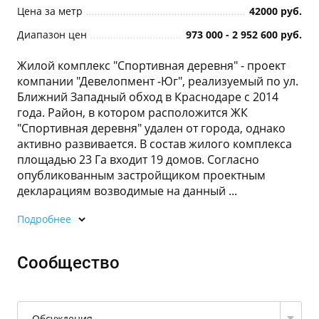
Цена за метр
42000 руб.
Диапазон цен
973 000 - 2 952 600 руб.
Жилой комплекс "Спортивная деревня" - проект
компании "Девелопмент -Юг", реализуемый по ул.
Ближний Западный обход в Краснодаре с 2014
года. Район, в котором расположится ЖК
"Спортивная деревня" удален от города, однако
активно развивается. В состав жилого комплекса
площадью 23 Га входит 19 домов. Согласно
опубликованным застройщиком проектным
декларациям возводимые на данный ...
Подробнее
Сообщество
Обсуждения