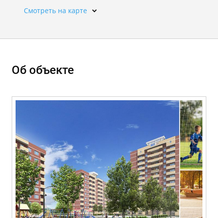
Смотреть на карте
Об объекте