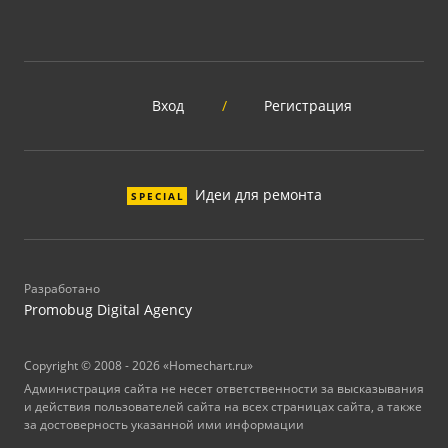
Вход
/
Регистрация
Идеи для ремонта
SPECIAL
Разработано
Promobug Digital Agency
Copyright © 2008 - 2026 «Homechart.ru»
Администрация сайта не несет ответственности за высказывания
и действия пользователей сайта на всех страницах сайта, а также
за достоверность указанной ими информации