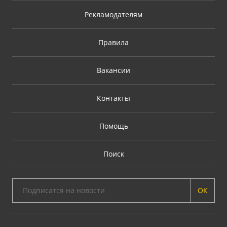
Рекламодателям
Правила
Вакансии
Контакты
Помощь
Поиск
ОК