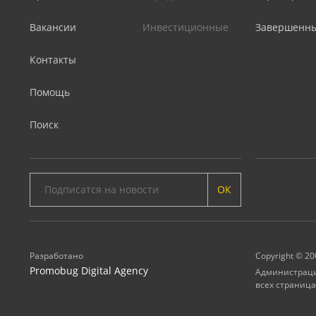
Вакансии
Инвестиционные
Завершенн
Контакты
Помощь
Поиск
ОК
Разработано
Copyright © 20
Promobug Digital Agency
Администрация
всех страница