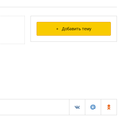
+ Добавить тему