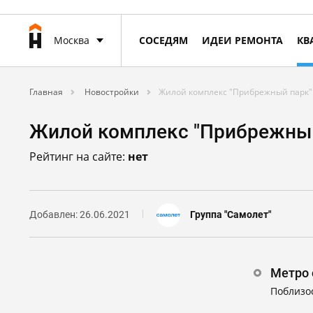
Москва
СОСЕДЯМ
ИДЕИ РЕМОНТА
КВ
Главная
Новостройки
Жилой комплекс "Прибрежный парк"
Жилой комплекс "Прибрежны
Рейтинг на сайте:
нет
Добавлен: 26.06.2021
Группа "Самолет"
Метро 
Поблизо