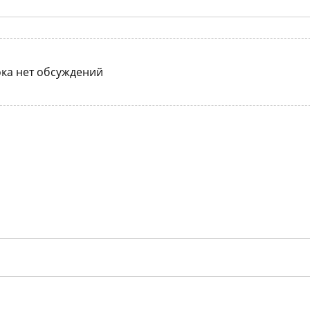
ка нет обсуждений