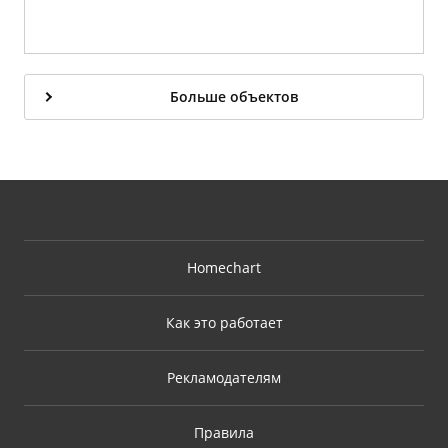
Больше объектов
Homechart
Как это работает
Рекламодателям
Правила