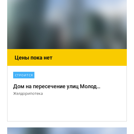
Цены пока нет
СТРОИТСЯ
Дом на пересечение улиц Молодежной и Болонина
Желдорипотека