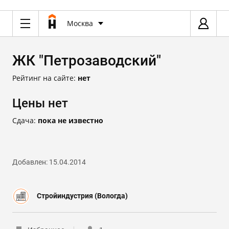
Москва
ЖК "Петрозаводский"
Рейтинг на сайте:
нет
Цены нет
Сдача:
пока не известно
Добавлен: 15.04.2014
Стройиндустрия (Вологда)