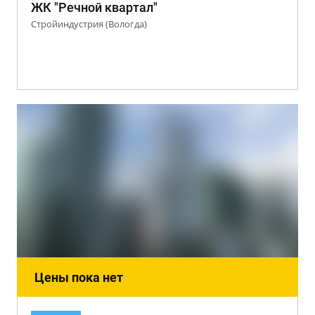
ЖК "Речной квартал"
Стройиндустрия (Вологда)
Цены пока нет