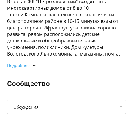
В состав ЖК "Петрозаводский" входят пять
многоквартирных домов от 8 до 10
этажей.Комплекс расположен в экологически
благоприятном районе в 10-15 минутах езды от
центра города. Ифраструктура района хорошо
развита, рядом расположились детские
дошкольные и общеобразовательные
учреждения, поликлиники, Дом культуры
Вологодского Льнокомбината, магазины, почта.
Подробнее
Сообщество
Обсуждения