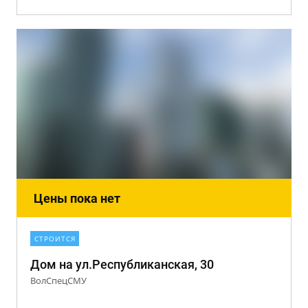
Цены пока нет
СТРОИТСЯ
Дом на ул.Республиканская, 30
ВолСпецСМУ