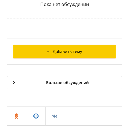
Пока нет обсуждений
+ Добавить тему
Больше обсуждений