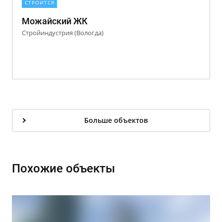
СТРОИТСЯ
Можайский ЖК
Стройиндустрия (Вологда)
Больше объектов
Похожие объекты