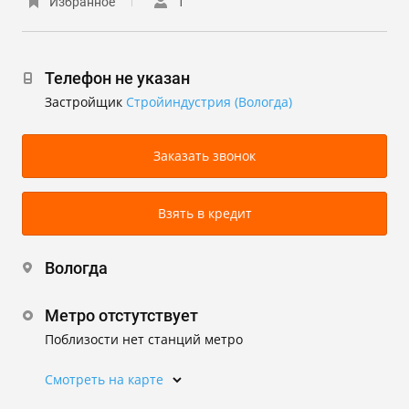
Избранное
1
Телефон не указан
Застройщик
Стройиндустрия (Вологда)
Заказать звонок
Взять в кредит
Вологда
Метро отстутствует
Поблизости нет станций метро
Смотреть на карте