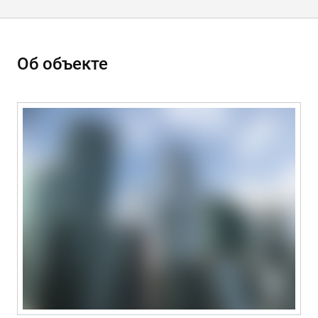
Об объекте