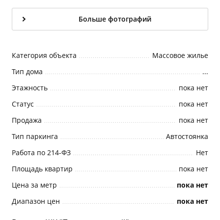
Больше фотографий
Категория объекта
Массовое жилье
Тип дома
...
Этажность
пока нет
Статус
пока нет
Продажа
пока нет
Тип паркинга
Автостоянка
Работа по 214-ФЗ
Нет
Площадь квартир
пока нет
Цена за метр
пока нет
Диапазон цен
пока нет