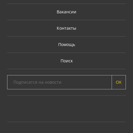
Вакансии
Контакты
Помощь
Поиск
ОК