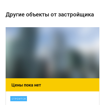
Другие объекты от застройщика
Цены пока нет
СТРОИТСЯ