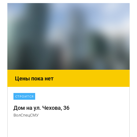
Цены пока нет
СТРОИТСЯ
Дом на ул. Чехова, 36
ВолСпецСМУ