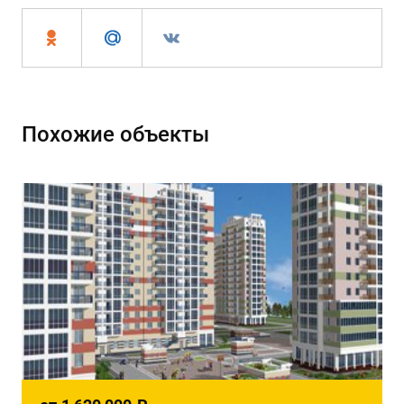
Похожие объекты