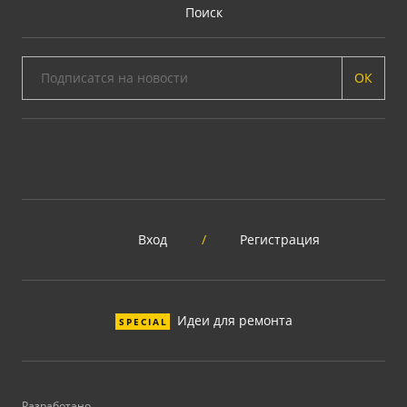
Поиск
ОК
Вход
/
Регистрация
Идеи для ремонта
SPECIAL
Разработано