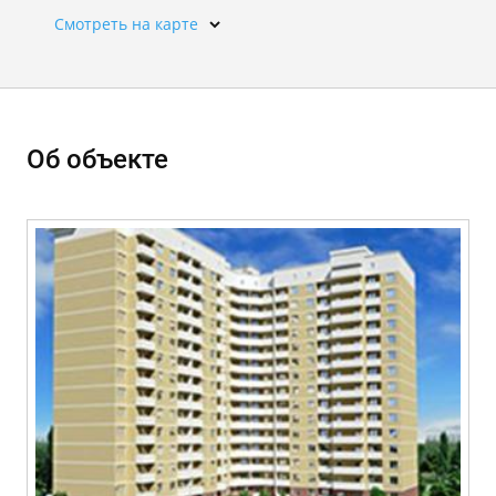
Смотреть на карте
Об объекте