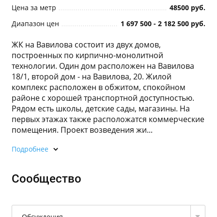
Цена за метр
48500 руб.
Диапазон цен
1 697 500 - 2 182 500 руб.
ЖК на Вавилова состоит из двух домов,
построенных по кирпично-монолитной
технологии. Один дом расположен на Вавилова
18/1, второй дом - на Вавилова, 20. Жилой
комплекс расположен в обжитом, спокойном
районе с хорошей транспортной доступностью.
Рядом есть школы, детские сады, магазины. На
первых этажах также расположатся коммерческие
помещения. Проект возведения жи...
Подробнее
Сообщество
Обсуждения