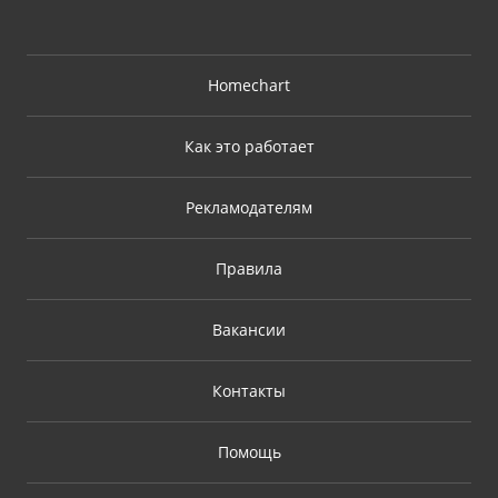
Homechart
Как это работает
Рекламодателям
Правила
Вакансии
Контакты
Помощь