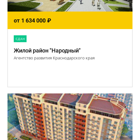
от
1 634 000
₽
CДАН
Жилой район "Народный"
Агентство развития Краснодарского края