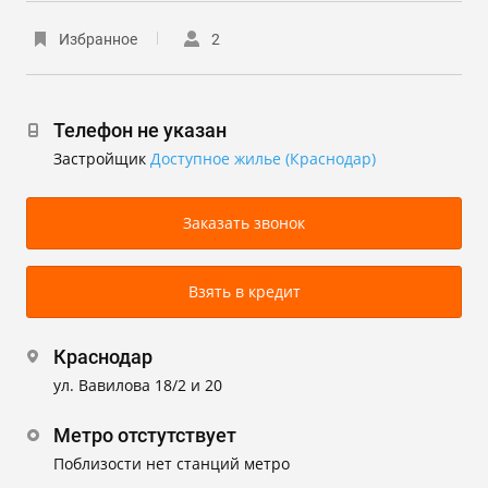
Избранное
2
Телефон не указан
Застройщик
Доступное жилье (Краснодар)
Заказать звонок
Взять в кредит
Краснодар
ул. Вавилова 18/2 и 20
Метро отстутствует
Поблизости нет станций метро