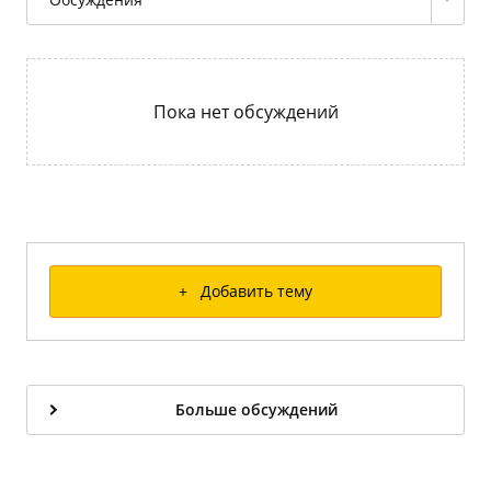
Пока нет обсуждений
+ Добавить тему
Больше обсуждений