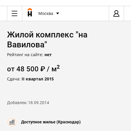
Москва
Жилой комплекс "на
Вавилова"
Рейтинг на сайте:
нет
2
от 48 500 ₽ / м
Сдача:
II квартал 2015
Добавлен: 18.09.2014
Доступное жилье (Краснодар)