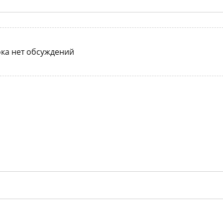
ка нет обсуждений