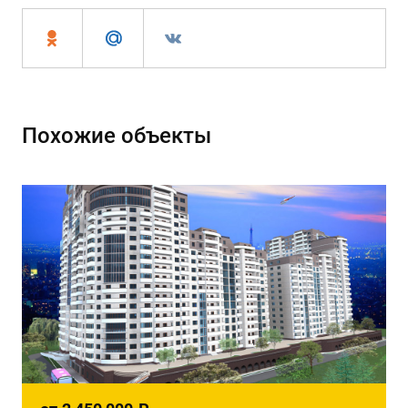
Похожие объекты