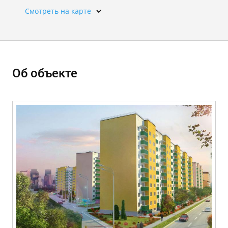
Смотреть на карте
Об объекте