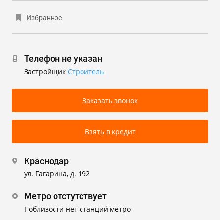
Избранное
Телефон не указан
Застройщик
Строитель
Заказать звонок
Взять в кредит
Краснодар
ул. Гагарина, д. 192
Метро отстутствует
Поблизости нет станций метро