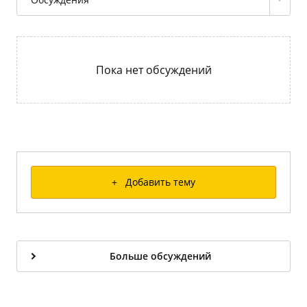
Пока нет обсуждений
+ Добавить тему
Больше обсуждений