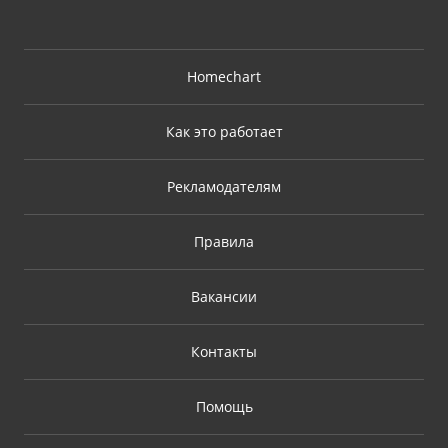
Homechart
Как это работает
Рекламодателям
Правила
Вакансии
Контакты
Помощь