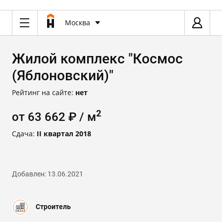
Москва
Жилой комплекс "Космос
(Яблоновский)"
Рейтинг на сайте:
нет
2
от 63 662 ₽ / м
Сдача:
II квартал 2018
Добавлен: 13.06.2021
Строитель