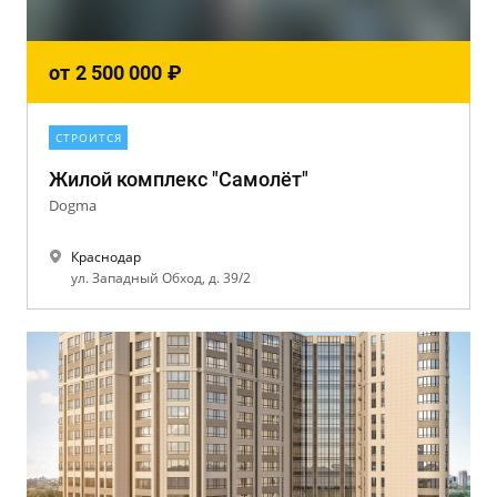
от
2 500 000
₽
СТРОИТСЯ
Жилой комплекс "Самолёт"
Dogma
Краснодар
ул. Западный Обход, д. 39/2