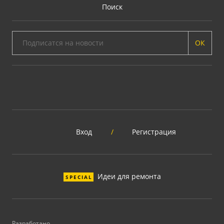
Поиск
ОК
Вход
/
Регистрация
Идеи для ремонта
SPECIAL
Разработано