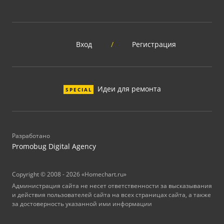
Вход
/
Регистрация
Идеи для ремонта
SPECIAL
Разработано
Promobug Digital Agency
Copyright © 2008 - 2026 «Homechart.ru»
Администрация сайта не несет ответственности за высказывания
и действия пользователей сайта на всех страницах сайта, а также
за достоверность указанной ими информации