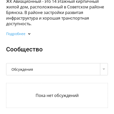
ЖК Авиационный - это 14 этажный кирпичный
жилой дом, расположенный в Советском районе
Брянска. В районе застройки развитая
инфраструктура и хорошая транспортная
доступность.
Подробнее
Сообщество
Обсуждения
Пока нет обсуждений