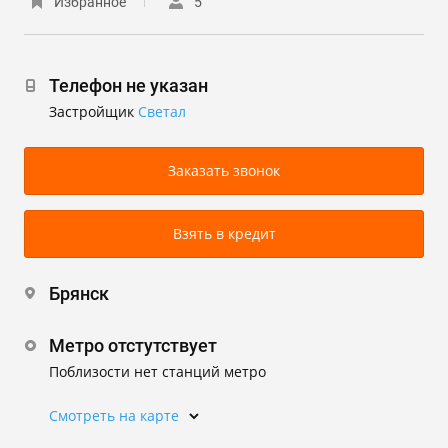
Избранное
5
Телефон не указан
Застройщик
Светал
Заказать звонок
Взять в кредит
Брянск
Метро отстутствует
Поблизости нет станций метро
Смотреть на карте