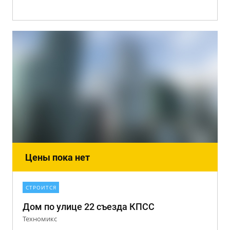
Цены пока нет
СТРОИТСЯ
Дом по улице 22 съезда КПСС
Техномикс