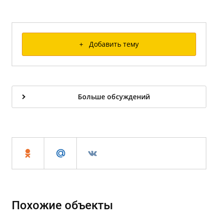
+ Добавить тему
Больше обсуждений
Похожие объекты