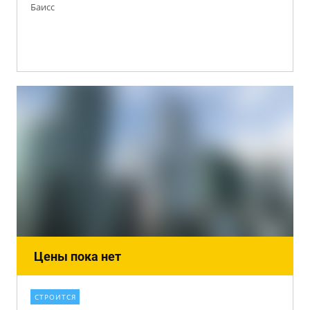
Баисс
Цены пока нет
СТРОИТСЯ