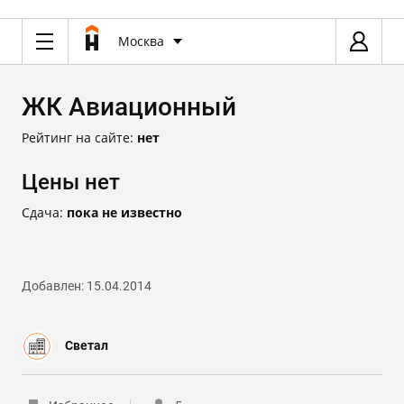
Москва
ЖК Авиационный
Рейтинг на сайте:
нет
Цены нет
Сдача:
пока не известно
Добавлен: 15.04.2014
Светал