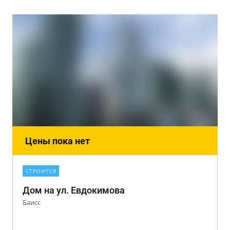
Цены пока нет
СТРОИТСЯ
Дом на ул. Евдокимова
Баисс