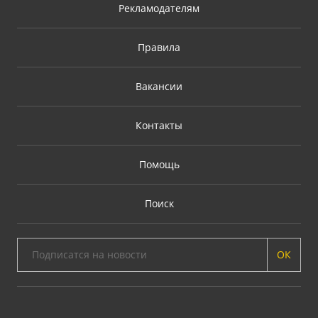
Рекламодателям
Правила
Вакансии
Контакты
Помощь
Поиск
ОК