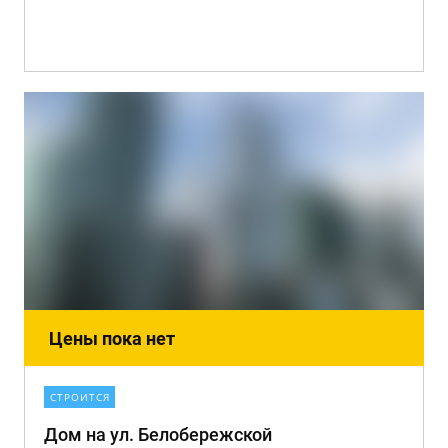
Цены пока нет
СТРОИТСЯ
Дом на ул. Белобережской