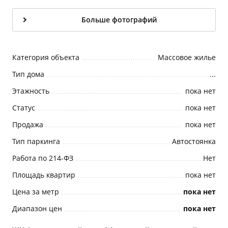
Больше фотографий
Категория объекта
Массовое жилье
Тип дома
...
Этажность
пока нет
Статус
пока нет
Продажа
пока нет
Тип паркинга
Автостоянка
Работа по 214-ФЗ
Нет
Площадь квартир
пока нет
Цена за метр
пока нет
Диапазон цен
пока нет