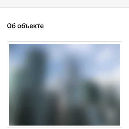
Об объекте