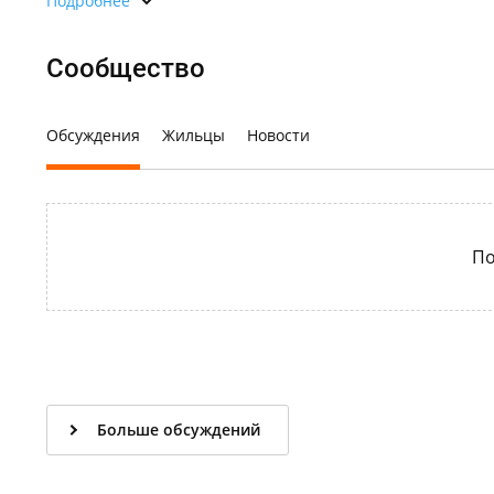
Подробнее
Сообщество
Обсуждения
Жильцы
Новости
По
Больше обсуждений