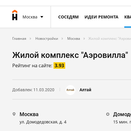
Москва
СОСЕДЯМ
ИДЕИ РЕМОНТА
КВ
Главная
Новостройки
Москва
Жилой комплекс "Аэров
Жилой комплекс "Аэровилла"
Рейтинг на сайте:
3.93
Добавлен: 11.03.2020
Алтай
Москва
Домоде
ул. Домодедовская, д. 4
15 мин.