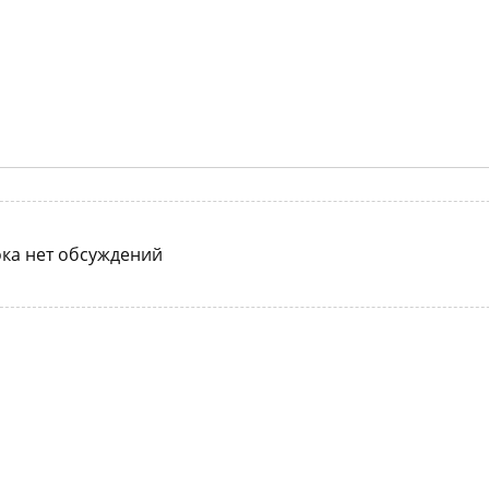
ка нет обсуждений