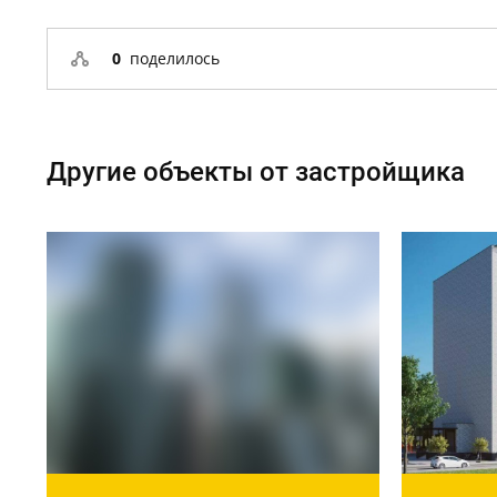
0
поделилось
Другие объекты от застройщика