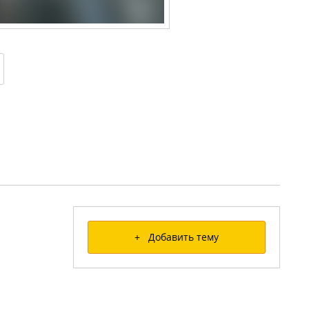
+ Добавить тему