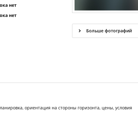
ока нет
ока нет
Больше фотографий
планировка, ориентация на стороны горизонта, цены, условия