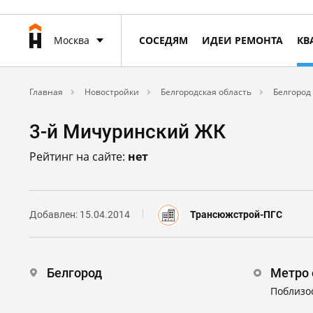
Москва
СОСЕДЯМ
ИДЕИ РЕМОНТА
КВ
Главная
Новостройки
Белгородская область
Белгород
3-й Мичуринский ЖК
Рейтинг на сайте:
нет
Добавлен: 15.04.2014
Трансюжстрой-ПГС
Белгород
Метро 
Поблизо