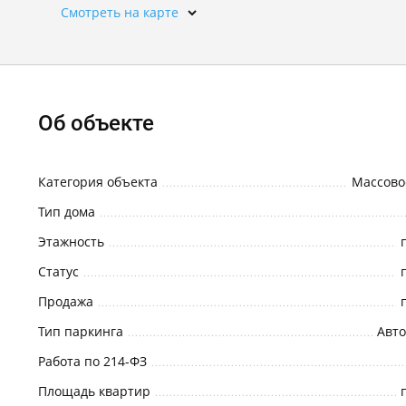
Смотреть на карте
Об объекте
Категория объекта
Массово
Тип дома
Этажность
Статус
Продажа
Тип паркинга
Авто
Работа по 214-ФЗ
Площадь квартир