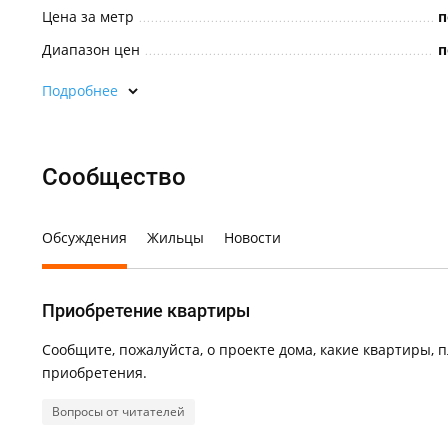
Цена за метр
п
Диапазон цен
п
Подробнее
Сообщество
Обсуждения
Жильцы
Новости
Приобретение квартиры
Сообщите, пожалуйста, о проекте дома, какие квартиры, 
приобретения.
Вопросы от читателей