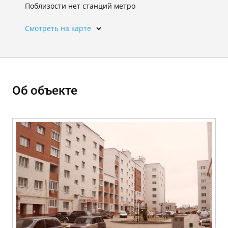
Поблизости нет станций метро
Смотреть на карте
Об объекте