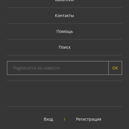
Контакты
Помощь
Поиск
ОК
Вход
/
Регистрация