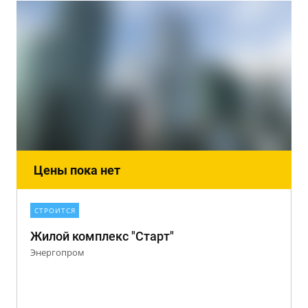
Цены пока нет
СТРОИТСЯ
Жилой комплекс "Старт"
Энергопром