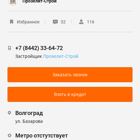
Прозелит-Строй
Избранное
32
116
+7 (8442) 33-64-72
Застройщик
Прозелит-Строй
Заказать звонок
Взять в кредит
Волгоград
ул. Базарова
Метро отстутствует