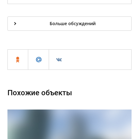
Больше обсуждений
Похожие объекты