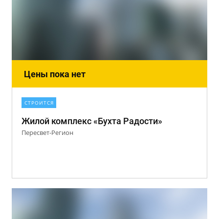
Цены пока нет
СТРОИТСЯ
Жилой комплекс «Бухта Радости»
Пересвет-Регион