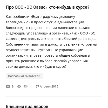
Про ООО «ЭС Оазис» кто-нибудь в курсе?
Как сообщили «Волгоградскому деловому
телевидению» в пресс-службе администрации
Волгограда, в предоставлении лицензии отказано
следующим управляющим организациям: • ООО «ЭС
Оазис» (Центральный, Краснооктябрьский районы);...
Собственники квартир в домах, управление которыми
осуществляют вышеуказанные управляющие
организации, вправе провести общие собрания и
принять решение о выборе способа управления
своими домами. кто-нибудь в курсе?
Вопросы от читателей
9
934
27 Апреля 2015
Внешний вид дворов