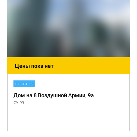
Цены пока нет
СТРОИТСЯ
Дом на 8 Воздушной Армии, 9а
СУ-99