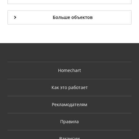
Больше объектов
Homechart
Как это работает
Рекламодателям
Правила
Вакансии