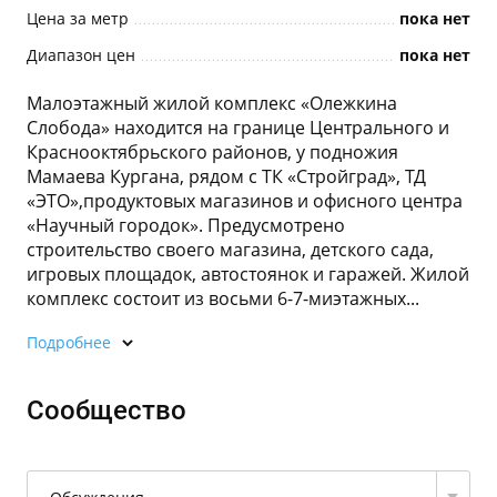
Цена за метр
пока нет
Диапазон цен
пока нет
Малоэтажный жилой комплекс «Олежкина
Слобода» находится на границе Центрального и
Краснооктябрьского районов, у подножия
Мамаева Кургана, рядом с ТК «Стройград», ТД
«ЭТО»,продуктовых магазинов и офисного центра
«Научный городок». Предусмотрено
строительство своего магазина, детского сада,
игровых площадок, автостоянок и гаражей. Жилой
комплекс состоит из восьми 6-7-миэтажных...
Подробнее
Сообщество