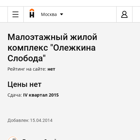
Москва
Малоэтажный жилой
комплекс "Олежкина
Слобода"
Рейтинг на сайте:
нет
Цены нет
Сдача:
IV квартал 2015
Добавлен: 15.04.2014