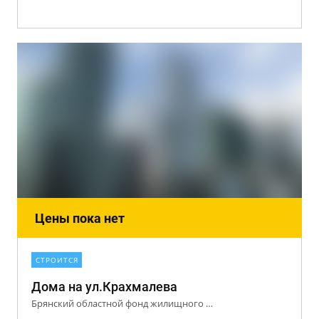
Цены пока нет
СТРОИТСЯ
Дома на ул.Крахмалева
Брянский областной фонд жилищного строительства и ипотеки