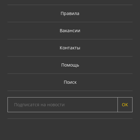
Правила
Вакансии
Контакты
Помощь
Поиск
ОК