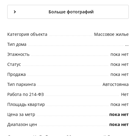
Больше фотографий
Категория объекта
Массовое жилье
Тип дома
...
Этажность
пока нет
Статус
пока нет
Продажа
пока нет
Тип паркинга
Автостоянка
Работа по 214-ФЗ
Нет
Площадь квартир
пока нет
Цена за метр
пока нет
Диапазон цен
пока нет