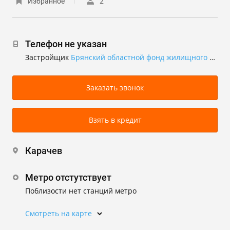
Избранное
2
Телефон не указан
Застройщик
Брянский областной фонд жилищного строительства и ипотеки
Заказать звонок
Взять в кредит
Карачев
Метро отстутствует
Поблизости нет станций метро
Смотреть на карте