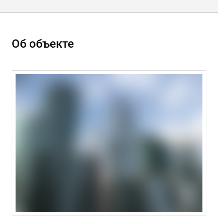
Об объекте