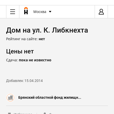
Москва
Дом на ул. К. Либкнехта
Рейтинг на сайте:
нет
Цены нет
Сдача:
пока не известно
Добавлен: 15.04.2014
Брянский областной фонд жилищн...