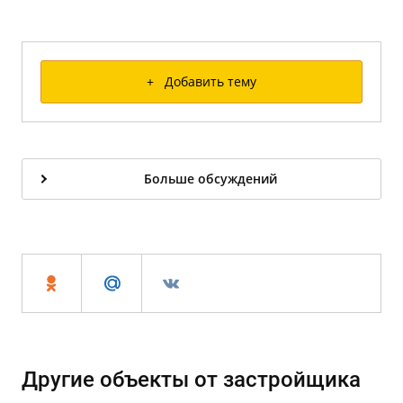
+ Добавить тему
Больше обсуждений
Другие объекты от застройщика