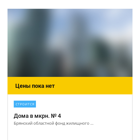
Цены пока нет
СТРОИТСЯ
Дома в мкрн. № 4
Брянский областной фонд жилищного строительства и ипотеки