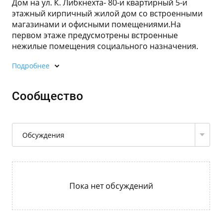
Дом на ул. К. Либкнехта- 80-и квартирный 5-и
этажный кирпичный жилой дом со встроенными
магазинами и офисными помещениями.На
первом этаже предусмотрены встроенные
нежилые помещения социального назначения.
Подробнее
Сообщество
Обсуждения
Пока нет обсуждений