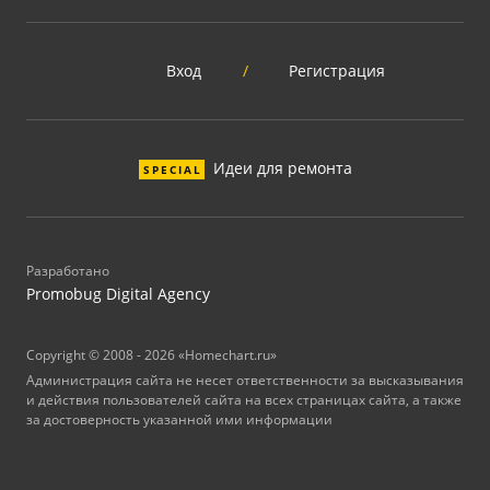
Вход
/
Регистрация
Идеи для ремонта
SPECIAL
Разработано
Promobug Digital Agency
Copyright © 2008 - 2026 «Homechart.ru»
Администрация сайта не несет ответственности за высказывания
и действия пользователей сайта на всех страницах сайта, а также
за достоверность указанной ими информации