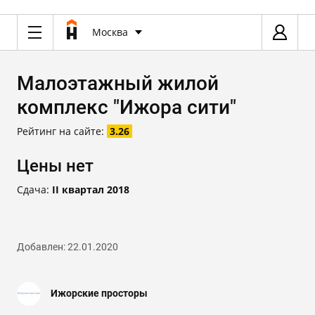
Москва
Малоэтажный жилой
комплекс "Ижора сити"
Рейтинг на сайте:
3.26
Цены нет
Сдача:
II квартал 2018
Добавлен: 22.01.2020
Ижорские просторы