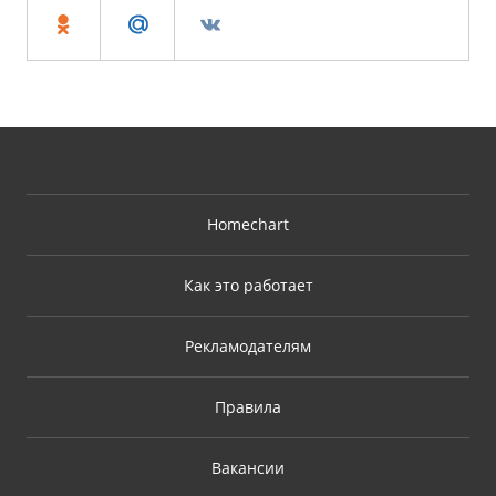
Homechart
Как это работает
Рекламодателям
Правила
Вакансии