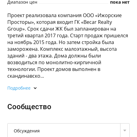
Диапазон цен
пока нет
Проект реализовала компания ООО «Ижорские
Просторы», которая входит ГК «Becar Realty
Group». Срок сдачи ЖК был запланирован на
третий квартал 2017 года. Старт продаж пришелся
на ноябрь 2015 года. Но затем стройка была
заморожена. Комплекс малоэтажный, высота
зданий - два этажа. Дома должны были
возводиться по монолитно-кирпичной
технологии. Проект домов выполнен в
скандинавско...
Подробнее
Сообщество
Обсуждения