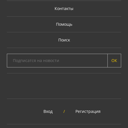
Контакты
Помощь
Поиск
ОК
Вход
/
Регистрация