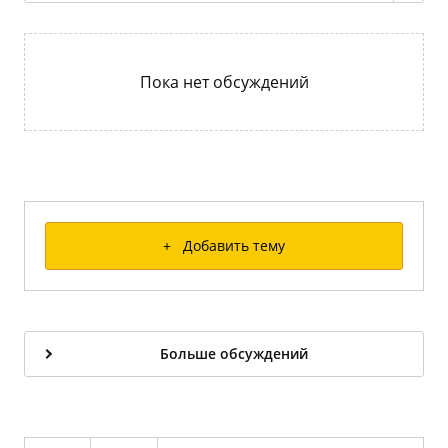
Пока нет обсуждений
+ Добавить тему
Больше обсуждений