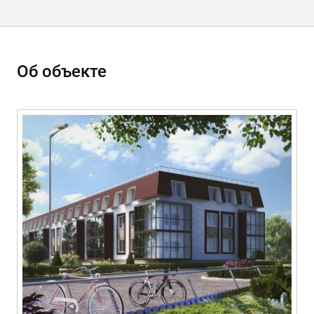
Об объекте