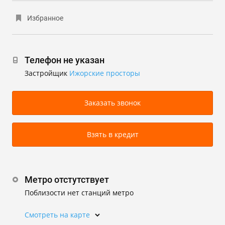
Избранное
Телефон не указан
Застройщик
Ижорские просторы
Заказать звонок
Взять в кредит
Метро отстутствует
Поблизости нет станций метро
Смотреть на карте