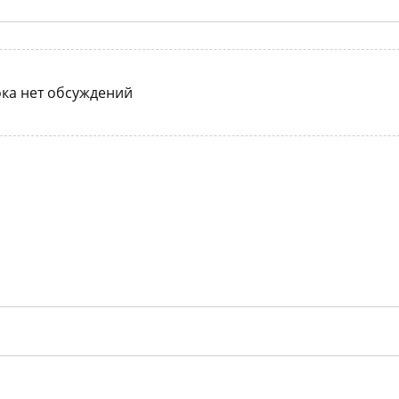
ка нет обсуждений