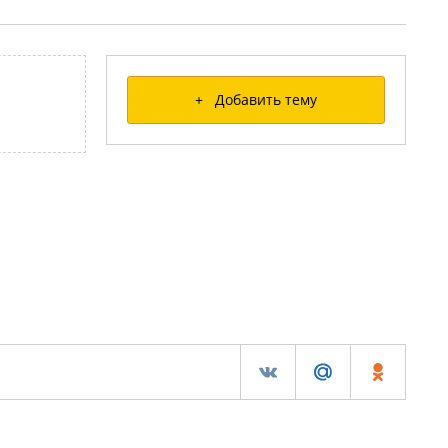
+ Добавить тему