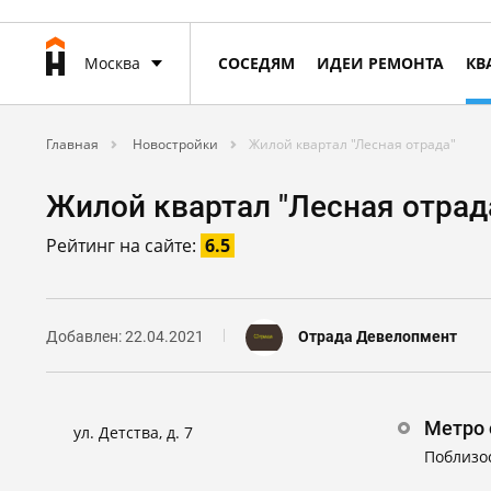
Москва
СОСЕДЯМ
ИДЕИ РЕМОНТА
КВ
Главная
Новостройки
Жилой квартал "Лесная отрада"
Жилой квартал "Лесная отрад
Рейтинг на сайте:
6.5
Добавлен: 22.04.2021
Отрада Девелопмент
Метро 
ул. Детства, д. 7
Поблизо