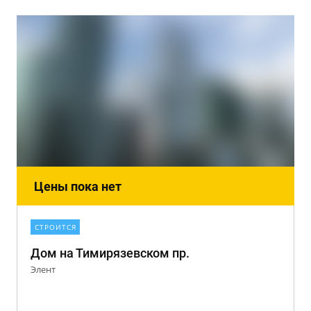
Цены пока нет
СТРОИТСЯ
Дом на Тимирязевском пр.
Элент