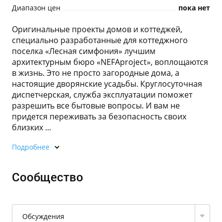
Диапазон цен
пока нет
Оригинальные проекты домов и коттеджей,
специально разработанные для коттеджного
поселка «Лесная симфония» лучшим
архитектурным бюро «NEFAproject», воплощаются
в жизнь. Это не просто загородные дома, а
настоящие дворянские усадьбы. Круглосуточная
диспетчерская, служба эксплуатации поможет
разрешить все бытовые вопросы. И вам не
придется переживать за безопасность своих
близких ...
Подробнее
Сообщество
Обсуждения