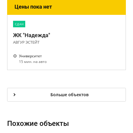
Цены пока нет
CДАН
ЖК "Надежда"
АВГУР ЭСТЕЙТ
Университет
15 мин. на авто
Больше объектов
Похожие объекты