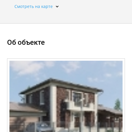
Смотреть на карте
Об объекте