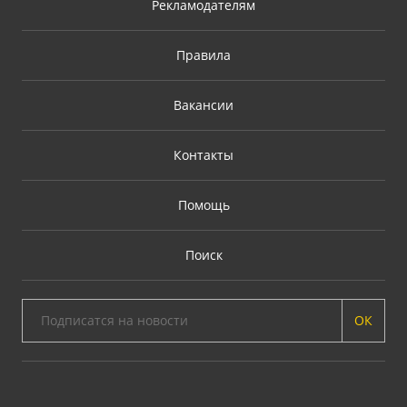
Рекламодателям
Правила
Вакансии
Контакты
Помощь
Поиск
ОК