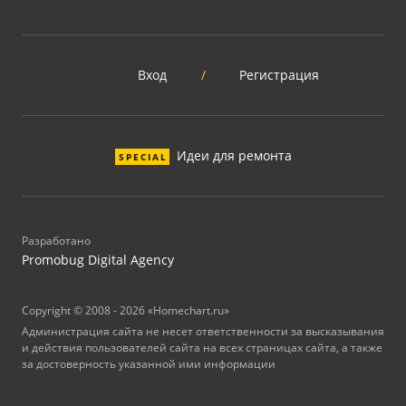
Вход
/
Регистрация
Идеи для ремонта
SPECIAL
Разработано
Promobug Digital Agency
Copyright © 2008 - 2026 «Homechart.ru»
Администрация сайта не несет ответственности за высказывания
и действия пользователей сайта на всех страницах сайта, а также
за достоверность указанной ими информации