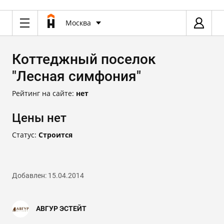
Москва
Коттеджный поселок
"Лесная симфония"
Рейтинг на сайте:
нет
Цены нет
Статус:
Строится
Добавлен: 15.04.2014
АВГУР ЭСТЕЙТ