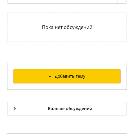
Пока нет обсуждений
+ Добавить тему
Больше обсуждений