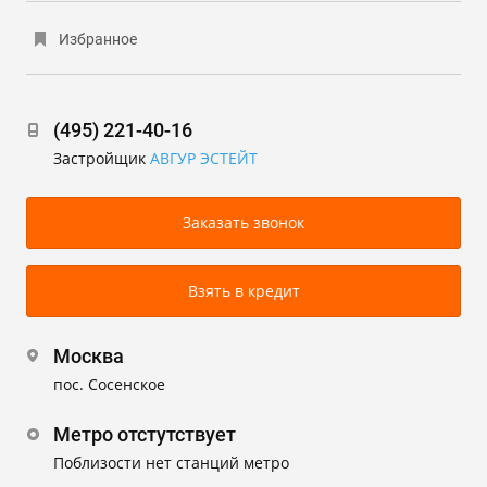
Избранное
(495) 221-40-16
Застройщик
АВГУР ЭСТЕЙТ
Заказать звонок
Взять в кредит
Москва
пос. Сосенское
Метро отстутствует
Поблизости нет станций метро