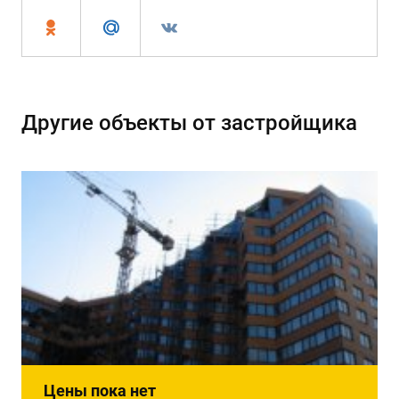
Другие объекты от застройщика
Цены пока нет