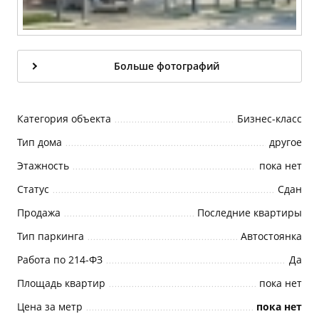
Больше фотографий
Категория объекта
Бизнес-класс
Тип дома
другое
Этажность
пока нет
Статус
Cдан
Продажа
Последние квартиры
Тип паркинга
Автостоянка
Работа по 214-ФЗ
Да
Площадь квартир
пока нет
Цена за метр
пока нет