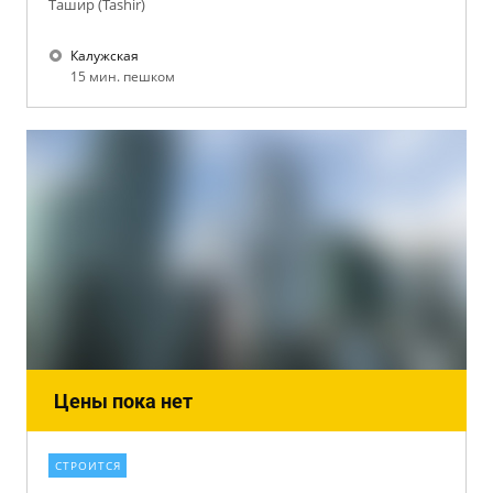
Ташир (Tashir)
Калужская
15 мин. пешком
Цены пока нет
СТРОИТСЯ