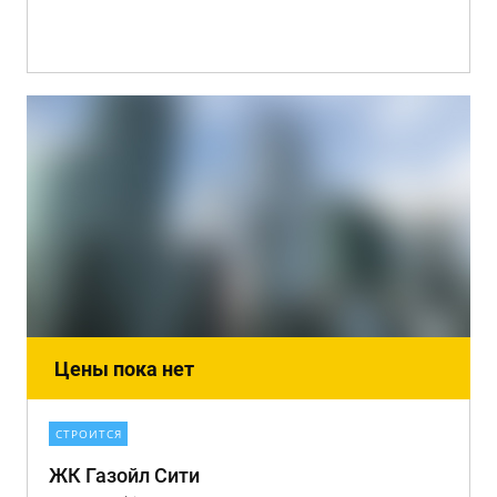
Цены пока нет
СТРОИТСЯ
ЖК Газойл Сити