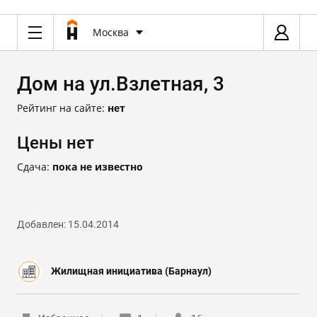
Москва
Дом на ул.Взлетная, 3
Рейтинг на сайте:
нет
Цены нет
Сдача:
пока не известно
Добавлен: 15.04.2014
Жилищная инициатива (Барнаул)