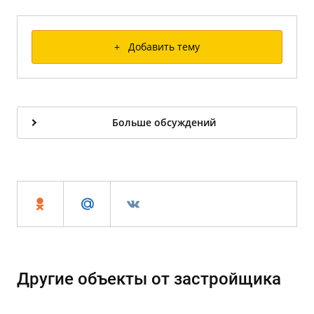
+ Добавить тему
Больше обсуждений
Другие объекты от застройщика