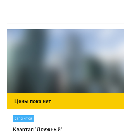
Цены пока нет
СТРОИТСЯ
Квартал "Дружный"