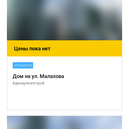
Цены пока нет
СТРОИТСЯ
Дом на ул. Малахова
Барнаулкапстрой