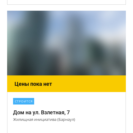
Цены пока нет
СТРОИТСЯ
Дом на ул. Взлетная, 7
Жилищная инициатива (Барнаул)