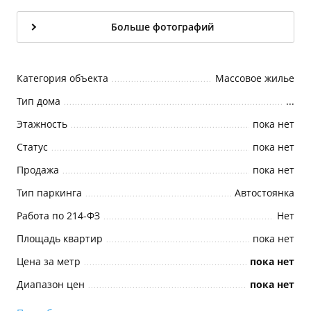
Больше фотографий
Категория объекта
Массовое жилье
Тип дома
...
Этажность
пока нет
Статус
пока нет
Продажа
пока нет
Тип паркинга
Автостоянка
Работа по 214-ФЗ
Нет
Площадь квартир
пока нет
Цена за метр
пока нет
Диапазон цен
пока нет