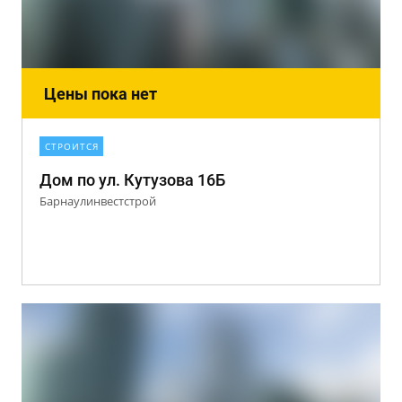
Цены пока нет
СТРОИТСЯ
Дом по ул. Кутузова 16Б
Барнаулинвестстрой