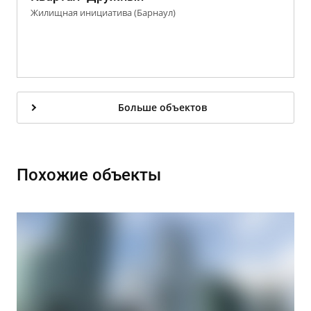
Жилищная инициатива (Барнаул)
Больше объектов
Похожие объекты