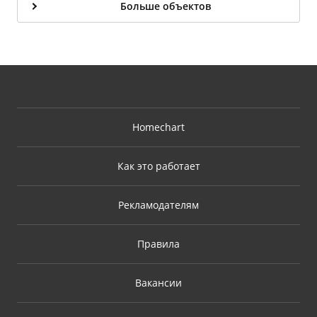
Больше объектов
Homechart
Как это работает
Рекламодателям
Правила
Вакансии