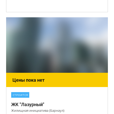
Цены пока нет
СТРОИТСЯ
ЖК "Лазурный"
Жилищная инициатива (Барнаул)