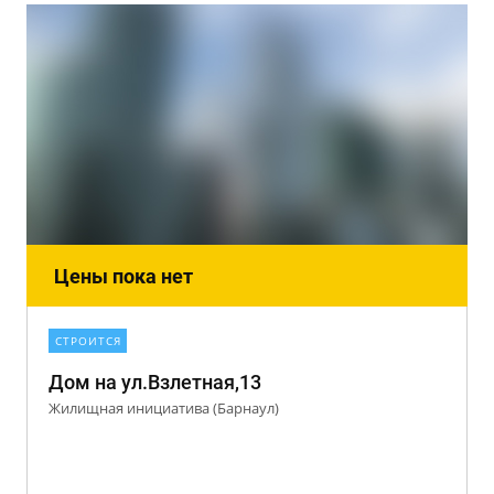
Цены пока нет
СТРОИТСЯ
Дом на ул.Взлетная,13
Жилищная инициатива (Барнаул)