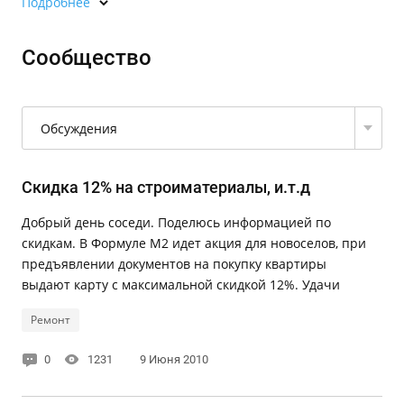
Подробнее
Сообщество
Обсуждения
Скидка 12% на строиматериалы, и.т.д
Добрый день соседи. Поделюсь информацией по
скидкам. В Формуле М2 идет акция для новоселов, при
предъявлении документов на покупку квартиры
выдают карту с максимальной скидкой 12%. Удачи
Ремонт
0
1231
9 Июня 2010