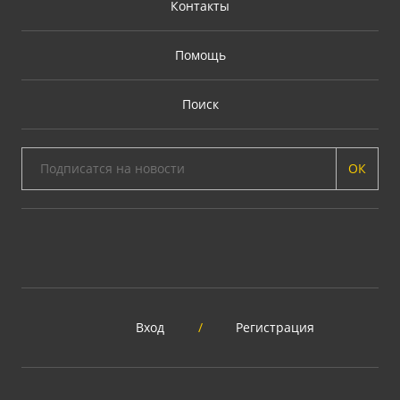
Контакты
Помощь
Поиск
ОК
Вход
/
Регистрация