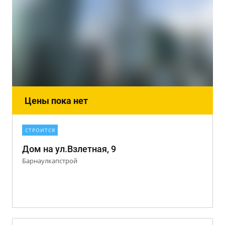
Цены пока нет
СТРОИТСЯ
Дом на ул.Взлетная, 9
Барнаулкапстрой