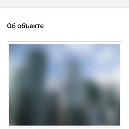
Об объекте