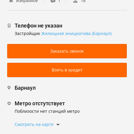
Избранное
1
16
Телефон не указан
Застройщик
Жилищная инициатива (Барнаул)
Заказать звонок
Взять в кредит
Барнаул
Метро отстутствует
Поблизости нет станций метро
Смотреть на карте