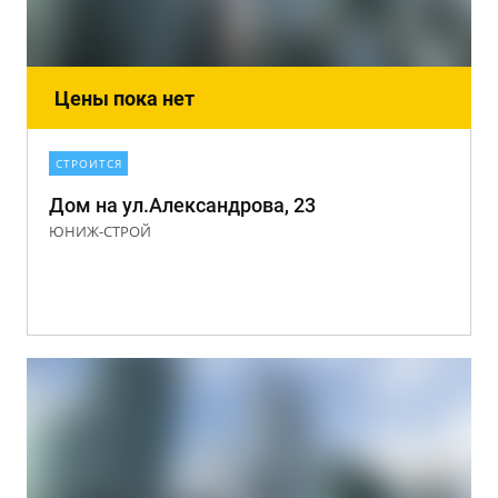
Цены пока нет
СТРОИТСЯ
Дом на ул.Александрова, 23
ЮНИЖ-СТРОЙ