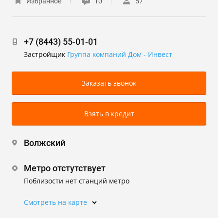
Избранное
10
57
+7 (8443) 55-01-01
Застройщик
Группа компаний Дом - Инвест
Заказать звонок
Взять в кредит
Волжский
Метро отстутствует
Поблизости нет станций метро
Смотреть на карте