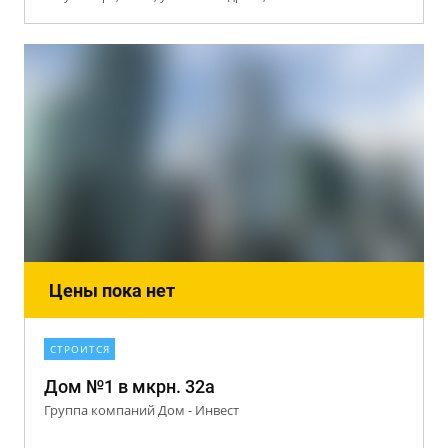
Цены пока нет
СТРОИТСЯ
Дом №1 в мкрн. 32а
Группа компаний Дом - Инвест