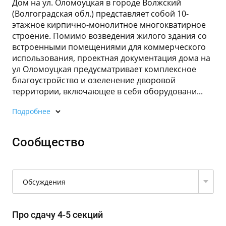
Дом на ул. Оломоуцкая в городе Волжский
(Волгоградская обл.) представляет собой 10-
этажное кирпично-монолитное многокватирное
строение. Помимо возведения жилого здания со
встроенными помещениями для коммерческого
использования, проектная документация дома на
ул Оломоуцкая предусматривает комплексное
благоустройство и озеленение дворовой
территории, включающее в себя оборудовани...
Подробнее
Сообщество
Обсуждения
Про сдачу 4-5 секций