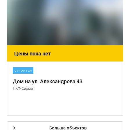
Цены пока нет
СТРОИТСЯ
Дом на ул. Александрова,43
ПКФ Сармат
Больше объектов