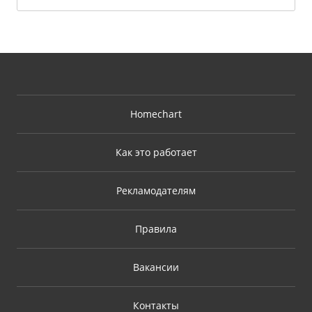
Homechart
Как это работает
Рекламодателям
Правила
Вакансии
Контакты