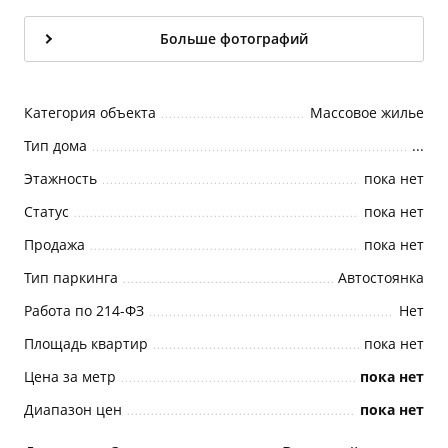
Больше фотографий
Категория объекта
Массовое жилье
Тип дома
...
Этажность
пока нет
Статус
пока нет
Продажа
пока нет
Тип паркинга
Автостоянка
Работа по 214-ФЗ
Нет
Площадь квартир
пока нет
Цена за метр
пока нет
Диапазон цен
пока нет