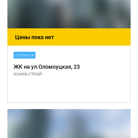
Цены пока нет
СТРОИТСЯ
ЖК на ул.Оломоуцкая, 23
ЮНИЖ-СТРОЙ