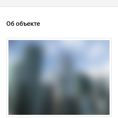
Об объекте