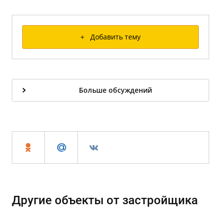
+ Добавить тему
Больше обсуждений
Другие объекты от застройщика