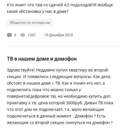
Кто знает что там со сдачей 4,5 подъездов?И вообще
какая обстановка у нас в доме?
Общение по интересам
3
1267
19 Декабря 2012
ТВ в нашем доме и домофон
Здравствуйте! Неддавно купил квартиру во второй
секции. И появились следующие вопросы: Как дела
обстоят в нашем доме с ТВ. Как я понял его нет, а
подключить пока что можно только у
повернета(Цифровое тв), но необходимо купить доп.
приятавку к тв, цена которой 3000руб. Диван ТВ пока
что этот дом не подключает, т.к. мало желающих
подключиться в данный момент . Домофон ? Есть
желающие со второй секции скинуться на домофон ?