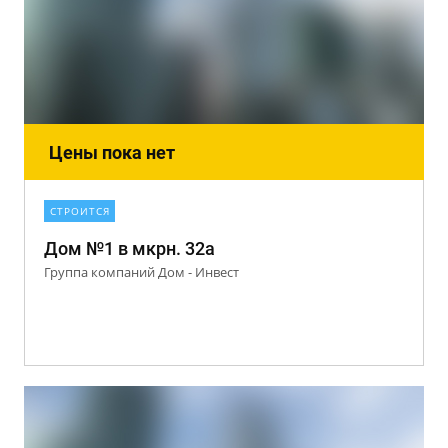
Цены пока нет
СТРОИТСЯ
Дом №1 в мкрн. 32а
Группа компаний Дом - Инвест