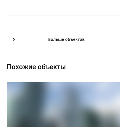
Больше объектов
Похожие объекты