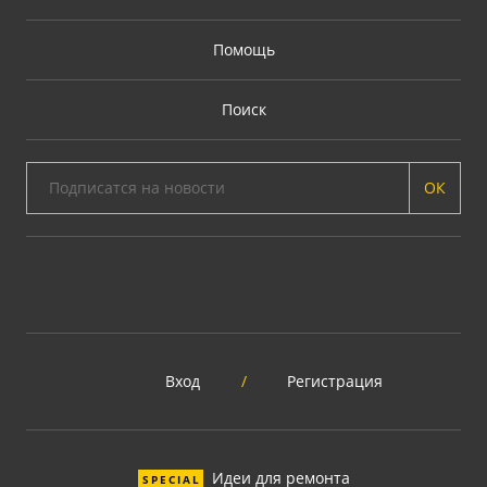
Помощь
Поиск
ОК
Вход
/
Регистрация
Идеи для ремонта
SPECIAL