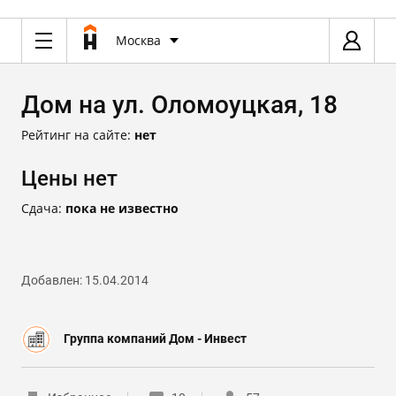
Москва
Дом на ул. Оломоуцкая, 18
Рейтинг на сайте:
нет
Цены нет
Сдача:
пока не известно
Добавлен: 15.04.2014
Группа компаний Дом - Инвест