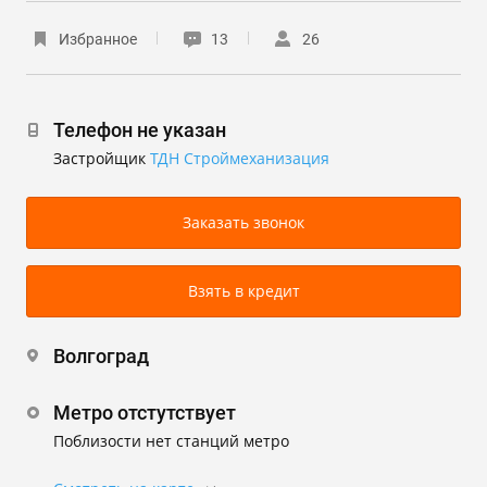
Избранное
13
26
Телефон не указан
Застройщик
ТДН Строймеханизация
Заказать звонок
Взять в кредит
Волгоград
Метро отстутствует
Поблизости нет станций метро