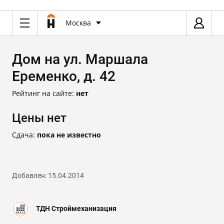
Москва
Дом на ул. Маршала
Еременко, д. 42
Рейтинг на сайте:
нет
Цены нет
Сдача:
пока не известно
Добавлен: 15.04.2014
ТДН Строймеханизация