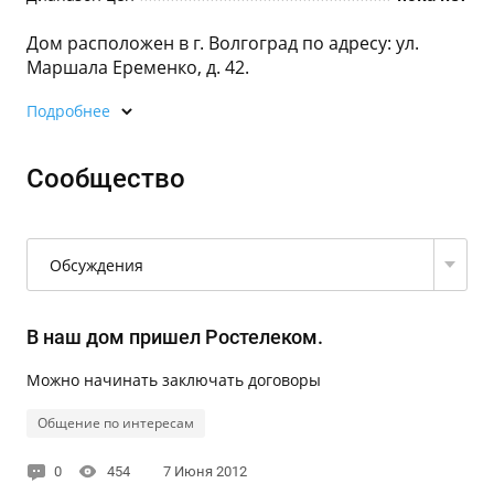
Дом расположен в г. Волгоград по адресу: ул.
Маршала Еременко, д. 42.
Подробнее
Сообщество
Обсуждения
В наш дом пришел Ростелеком.
Можно начинать заключать договоры
Общение по интересам
0
454
7 Июня 2012