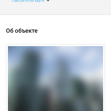
Смотреть на карте
Об объекте