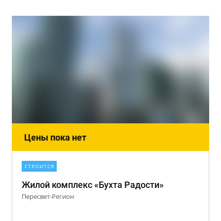
Цены пока нет
СТРОИТСЯ
Жилой комплекс «Бухта Радости»
Пересвет-Регион