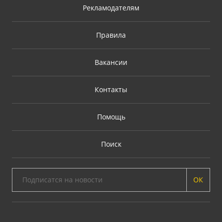
Рекламодателям
Правила
Вакансии
Контакты
Помощь
Поиск
ОК