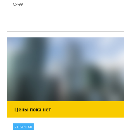
СУ-99
Цены пока нет
СТРОИТСЯ