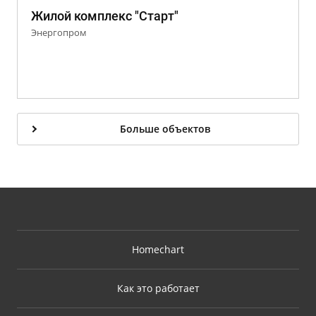
Жилой комплекс "Старт"
Энергопром
Больше объектов
Homechart
Как это работает