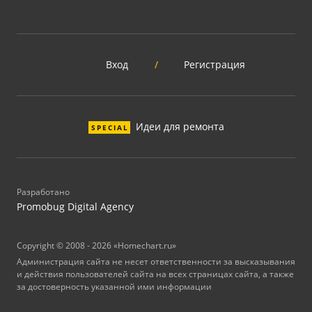
Вход
/
Регистрация
Идеи для ремонта
SPECIAL
Разработано
Promobug Digital Agency
Copyright © 2008 - 2026 «Homechart.ru»
Администрация сайта не несет ответственности за высказывания
и действия пользователей сайта на всех страницах сайта, а также
за достоверность указанной ими информации