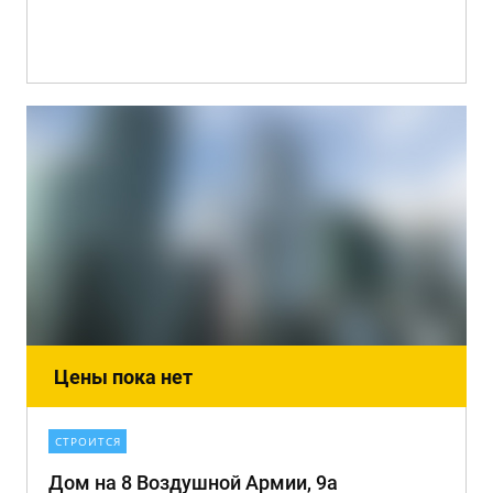
Цены пока нет
СТРОИТСЯ
Дом на 8 Воздушной Армии, 9а