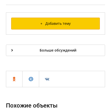
+ Добавить тему
Больше обсуждений
Похожие объекты