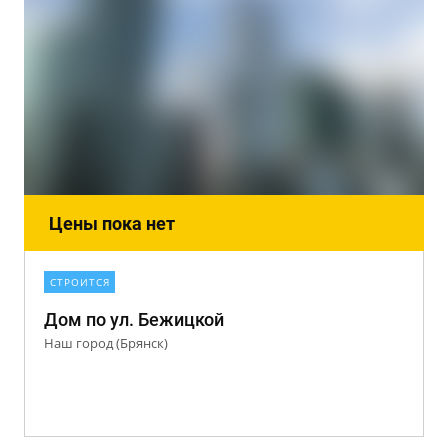
Цены пока нет
СТРОИТСЯ
Дом по ул. Бежицкой
Наш город (Брянск)