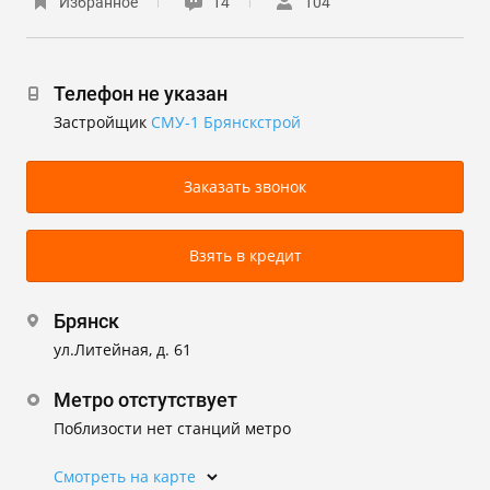
Избранное
14
104
Телефон не указан
Застройщик
СМУ-1 Брянскстрой
Заказать звонок
Взять в кредит
Брянск
ул.Литейная, д. 61
Метро отстутствует
Поблизости нет станций метро
Смотреть на карте