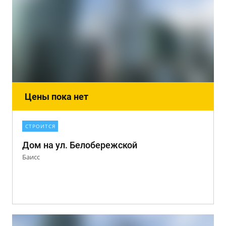
Цены пока нет
СТРОИТСЯ
Дом на ул. Белобережской
Баисс