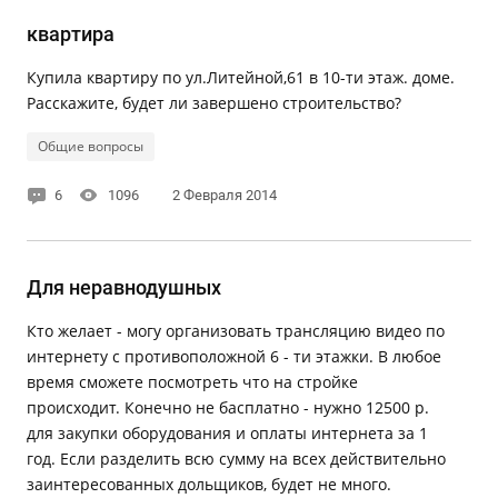
квартира
Купила квартиру по ул.Литейной,61 в 10-ти этаж. доме.
Расскажите, будет ли завершено строительство?
Общие вопросы
6
1096
2 Февраля 2014
Для неравнодушных
Кто желает - могу организовать трансляцию видео по
интернету с противоположной 6 - ти этажки. В любое
время сможете посмотреть что на стройке
происходит. Конечно не басплатно - нужно 12500 р.
для закупки оборудования и оплаты интернета за 1
год. Если разделить всю сумму на всех действительно
заинтересованных дольщиков, будет не много.