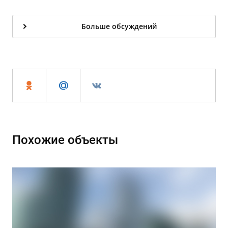
Больше обсуждений
Похожие объекты