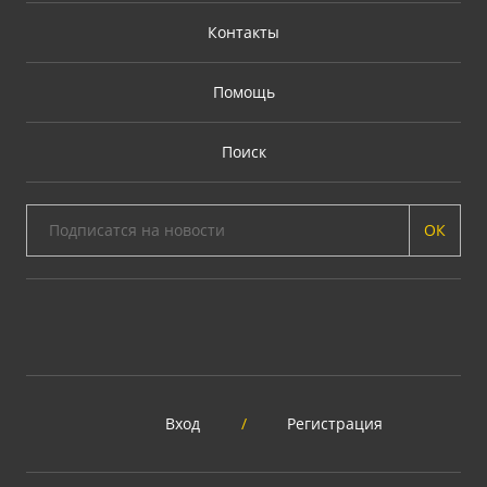
Контакты
Помощь
Поиск
ОК
Вход
/
Регистрация