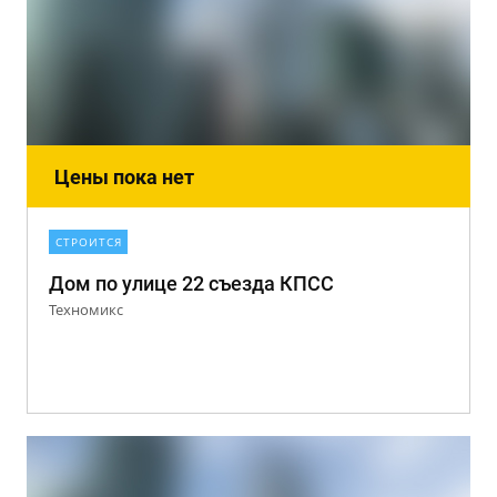
Цены пока нет
СТРОИТСЯ
Дом по улице 22 съезда КПСС
Техномикс