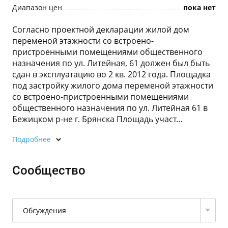
Диапазон цен
пока нет
Согласно проектной декларации жилой дом
переменой этажности со встроено-
пристроенными помещениями общественного
назначения по ул. Литейная, 61 должен был быть
сдан в эксплуатацию во 2 кв. 2012 года. Площадка
под застройку жилого дома переменой этажности
со встроено-пристроенными помещениями
общественного назначения по ул. Литейная 61 в
Бежицком р-не г. Брянска Площадь участ...
Подробнее
Сообщество
Обсуждения