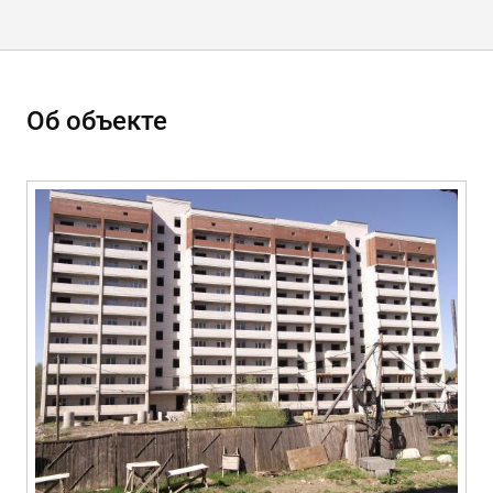
Об объекте