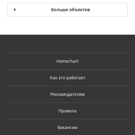
Больше объектов
Homechart
Как это работает
Рекламодателям
Правила
Вакансии