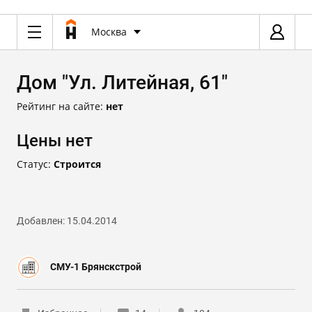
Москва
Дом "Ул. Литейная, 61"
Рейтинг на сайте:
нет
Цены нет
Статус:
Строится
Добавлен: 15.04.2014
СМУ-1 Брянскстрой