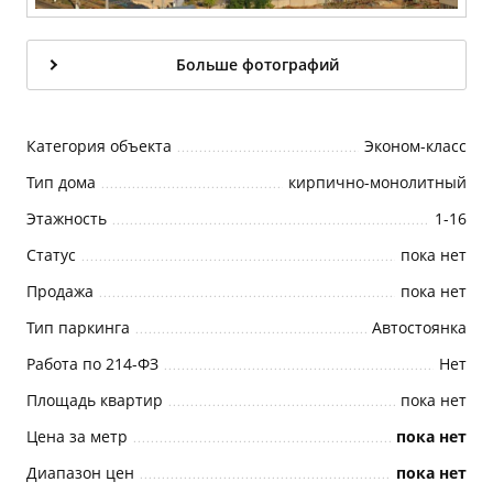
Больше фотографий
Категория объекта
Эконом-класс
Тип дома
кирпично-монолитный
Этажность
1-16
Статус
пока нет
Продажа
пока нет
Тип паркинга
Автостоянка
Работа по 214-ФЗ
Нет
Площадь квартир
пока нет
Цена за метр
пока нет
Диапазон цен
пока нет