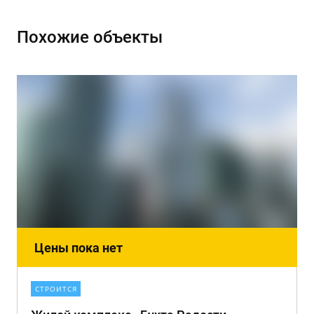
Похожие объекты
Цены пока нет
СТРОИТСЯ