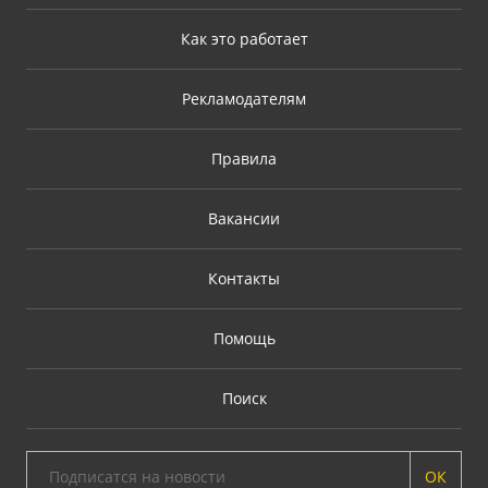
Как это работает
Рекламодателям
Правила
Вакансии
Контакты
Помощь
Поиск
ОК