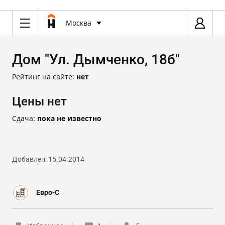
Москва
Дом "Ул. Дымченко, 18б"
Рейтинг на сайте:
нет
Цены нет
Сдача:
пока не известно
Добавлен: 15.04.2014
Евро-С