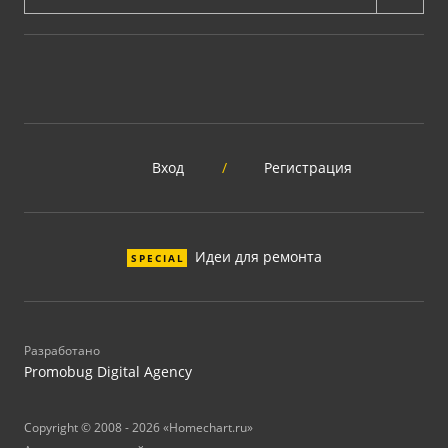
Вход
/
Регистрация
Идеи для ремонта
SPECIAL
Разработано
Promobug Digital Agency
Copyright © 2008 - 2026 «Homechart.ru»