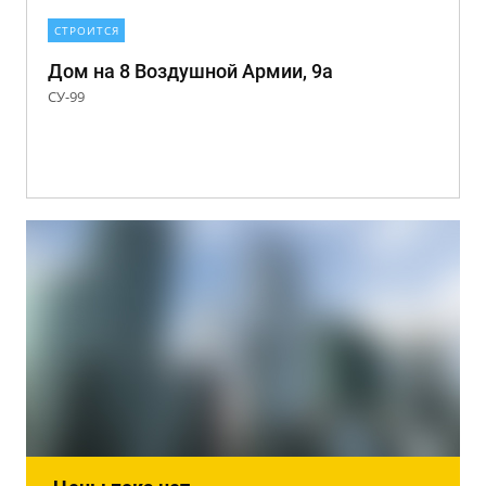
СТРОИТСЯ
Дом на 8 Воздушной Армии, 9а
СУ-99