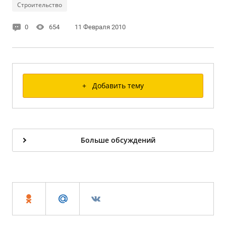
Строительство
0
654
11 Февраля 2010
+ Добавить тему
Больше обсуждений