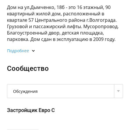
Дом на ул.Дымченко, 18б - это 16 этажный, 90
квартирный жилой дом, расположенный в
квартале 57 Центрального района г.Волгограда.
Грузовой и пассажирский лифты. Мусоропровод.
Благоустроенный двор, детская площадка,
парковка. Дом сдан в эксплуатацию в 2009 году.
Подробнее
Сообщество
Обсуждения
Застройщик Евро С