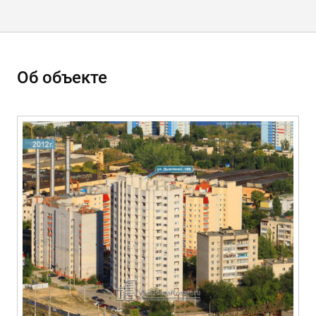
Об объекте