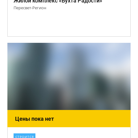
Жилой комплекс «Бухта Радости»
Пересвет-Регион
Цены пока нет
СТРОИТСЯ