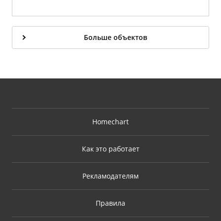
Больше объектов
Homechart
Как это работает
Рекламодателям
Правила