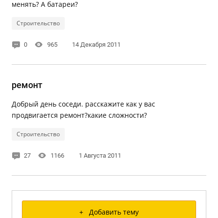
менять? А батареи?
Строительство
0
965
14 Декабря 2011
ремонт
Добрый день соседи. расскажите как у вас
продвигается ремонт?какие сложности?
Строительство
27
1166
1 Августа 2011
+ Добавить тему