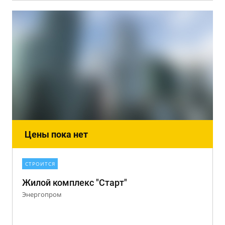
Цены пока нет
СТРОИТСЯ
Жилой комплекс "Старт"
Энергопром