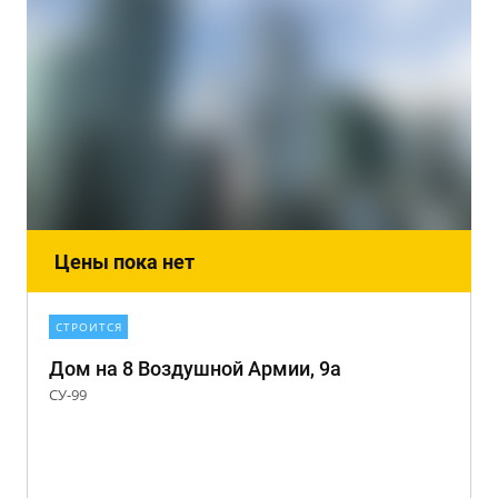
Цены пока нет
СТРОИТСЯ
Дом на 8 Воздушной Армии, 9а
СУ-99