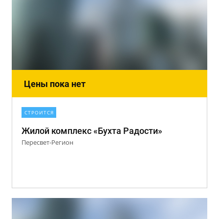
Цены пока нет
СТРОИТСЯ
Жилой комплекс «Бухта Радости»
Пересвет-Регион