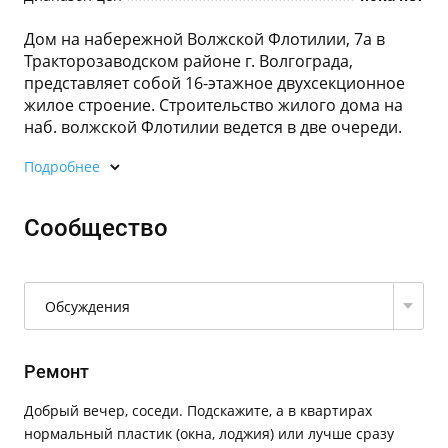
Дом на набережной Волжской Флотилии, 7а в
Тракторозаводском районе г. Волгограда,
представляет собой 16-этажное двухсекционное
жилое строение. Строительство жилого дома на
наб. волжской Флотилии ведется в две очереди.
Подробнее
Сообщество
Обсуждения
Ремонт
Добрый вечер, соседи. Подскажите, а в квартирах
нормальный пластик (окна, лоджия) или лучше сразу