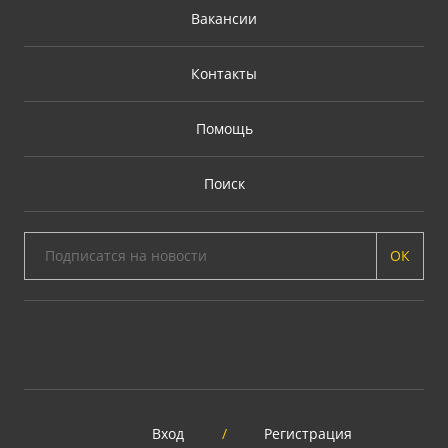
Вакансии
Контакты
Помощь
Поиск
ОК
Вход
/
Регистрация