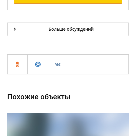
Больше обсуждений
Похожие объекты