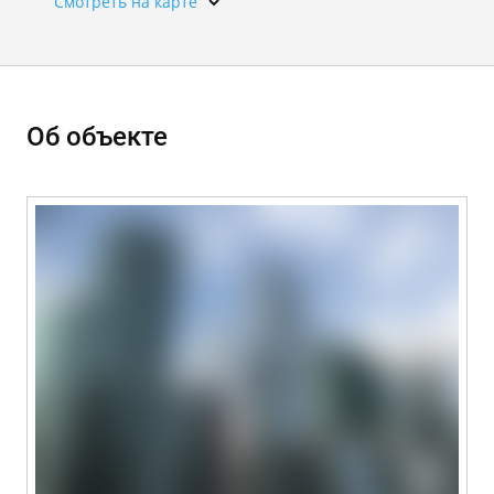
Смотреть на карте
Об объекте