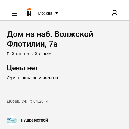
Москва
Дом на наб. Волжской
Флотилии, 7а
Рейтинг на сайте:
нет
Цены нет
Сдача:
пока не известно
Добавлен: 15.04.2014
Пушремстрой