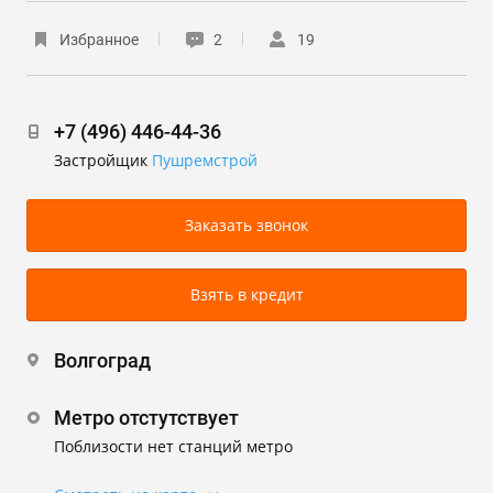
Избранное
2
19
+7 (496) 446-44-36
Застройщик
Пушремстрой
Заказать звонок
Взять в кредит
Волгоград
Метро отстутствует
Поблизости нет станций метро