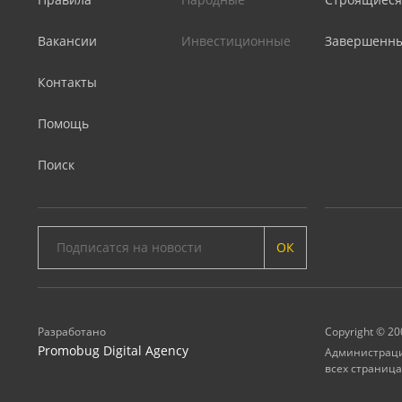
Вакансии
Инвестиционные
Завершенн
Контакты
Помощь
Поиск
ОК
Разработано
Copyright © 20
Promobug Digital Agency
Администрация
всех страница