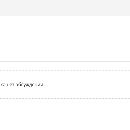
ка нет обсуждений