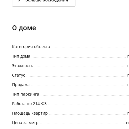
О доме
Категория объекта
Тип дома
Этажность
Статус
Продажа
Тип паркинга
Работа по 214-ФЗ
Площадь квартир
Цена за метр
п