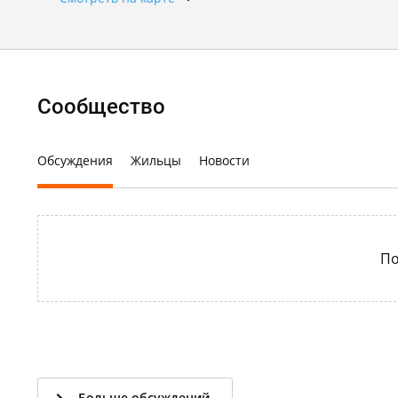
Сообщество
Обсуждения
Жильцы
Новости
По
Больше обсуждений