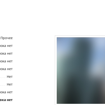
Прочее
пока нет
пока нет
пока нет
пока нет
Нет
Нет
пока нет
ока нет