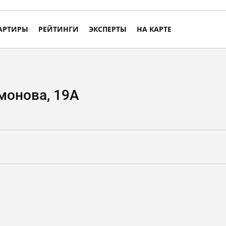
АРТИРЫ
РЕЙТИНГИ
ЭКСПЕРТЫ
НА КАРТЕ
монова, 19А