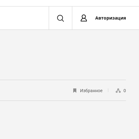
Авторизация
Избранное
0