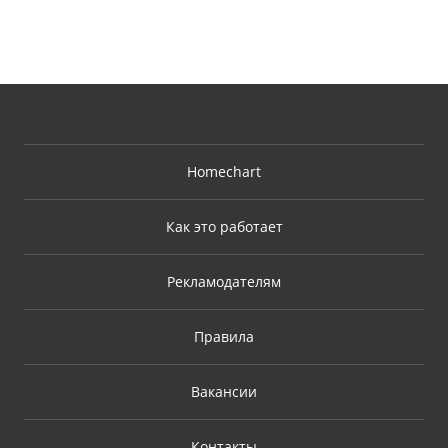
Homechart
Как это работает
Рекламодателям
Правила
Вакансии
Контакты