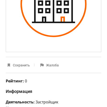
Сохранить
Жалоба
Рейтинг:
0
Информация
Деятельность:
Застройщик