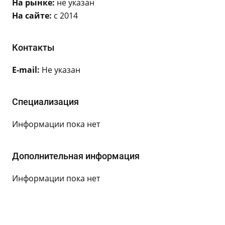
На рынке:
не указан
На сайте:
с 2014
Контакты
E-mail:
Не указан
Специализация
Информации пока нет
Дополнительная информация
Информации пока нет