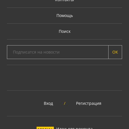
Помощь
Поиск
ОК
Вход
/
Регистрация
Идеи для ремонта