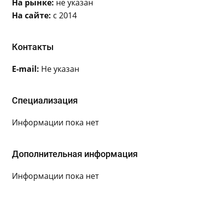
На рынке:
не указан
На сайте:
с 2014
Контакты
E-mail:
Не указан
Специализация
Информации пока нет
Дополнительная информация
Информации пока нет