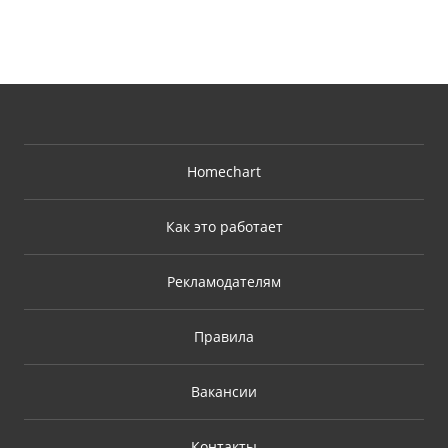
Homechart
Как это работает
Рекламодателям
Правила
Вакансии
Контакты