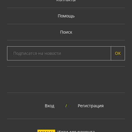
Помощь
Поиск
ОК
Вход
/
Регистрация
Идеи для ремонта