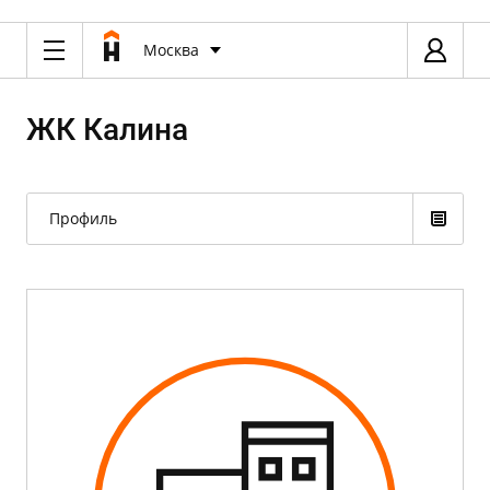
Москва
ЖК Калина
Профиль