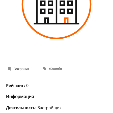
Сохранить
Жалоба
Рейтинг:
0
Информация
Деятельность:
Застройщик