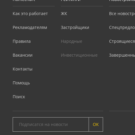
Как это работает
ЖК
Все новостр
Рекламодателям
Застройщики
Спецпредло
Правила
Народные
Строящиеся
Вакансии
Инвестиционные
Завершенн
Контакты
Помощь
Поиск
ОК