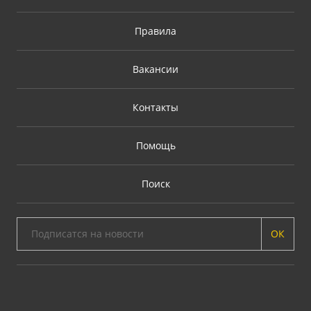
Правила
Вакансии
Контакты
Помощь
Поиск
ОК