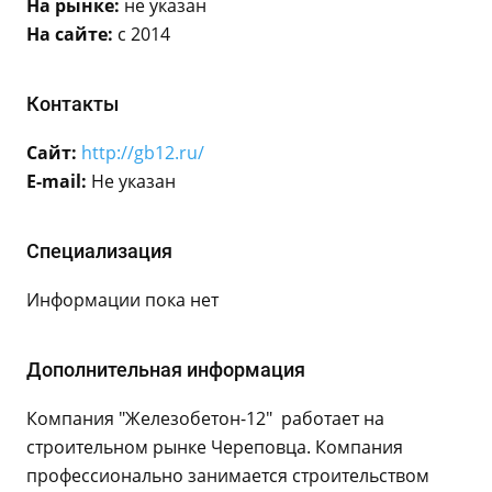
На рынке:
не указан
На сайте:
с 2014
Контакты
Сайт:
http://gb12.ru/
E-mail:
Не указан
Специализация
Информации пока нет
Дополнительная информация
Компания "Железобетон-12" работает на
строительном рынке Череповца. Компания
профессионально занимается строительством