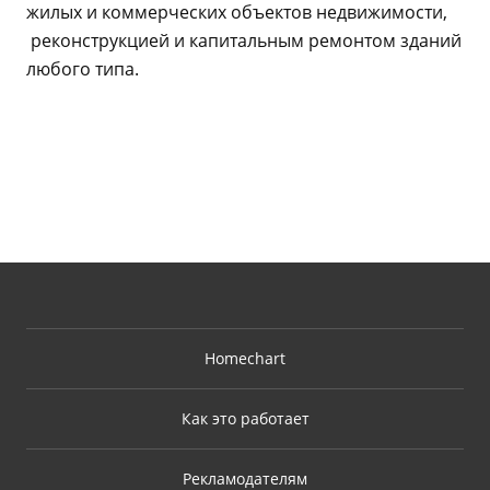
жилых и коммерческих объектов недвижимости,
реконструкцией и капитальным ремонтом зданий
любого типа.
Homechart
Как это работает
Рекламодателям