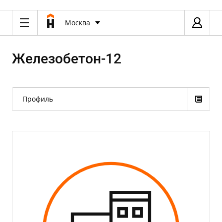
Москва
Железобетон-12
Профиль