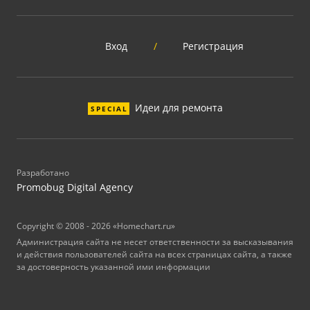
Вход
/
Регистрация
Идеи для ремонта
SPECIAL
Разработано
Promobug Digital Agency
Copyright © 2008 - 2026 «Homechart.ru»
Администрация сайта не несет ответственности за высказывания
и действия пользователей сайта на всех страницах сайта, а также
за достоверность указанной ими информации