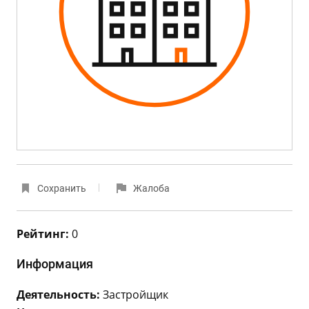
Сохранить
Жалоба
Рейтинг:
0
Информация
Деятельность:
Застройщик