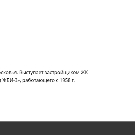
осковья. Выступает застройщиком ЖК
 ЖБИ-3», работающего с 1958 г.