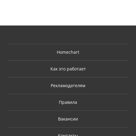
Homechart
Как это работает
Рекламодателям
Правила
Вакансии
Контакты