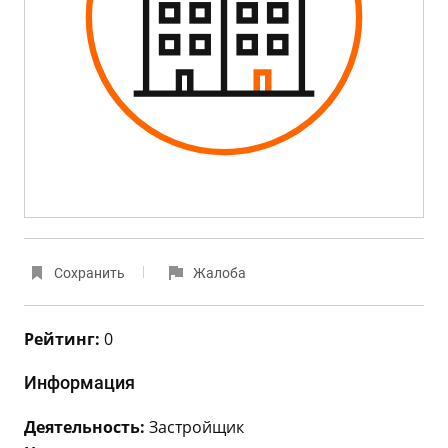
Сохранить
Жалоба
Рейтинг:
0
Информация
Деятельность:
Застройщик