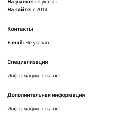
На рынке:
не указан
На сайте:
с 2014
Контакты
E-mail:
Не указан
Специализация
Информации пока нет
Дополнительная информация
Информации пока нет