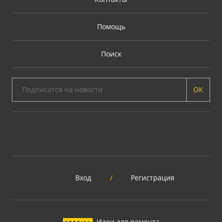
Помощь
Поиск
ОК
Вход
/
Регистрация
Идеи для ремонта