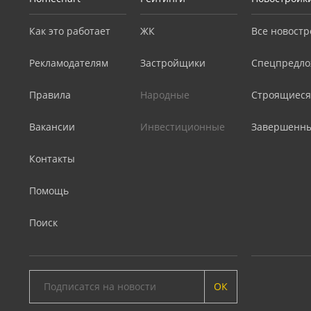
Как это работает
ЖК
Все новостр
Рекламодателям
Застройщики
Спецпредло
Правила
Народные
Строящиеся
Вакансии
Инвестиционные
Завершенн
Контакты
Помощь
Поиск
ОК