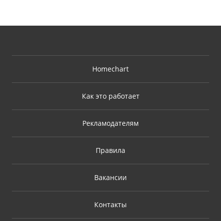
Homechart
Как это работает
Рекламодателям
Правила
Вакансии
Контакты