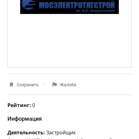
Сохранить
Жалоба
Рейтинг:
0
Информация
Деятельность:
Застройщик