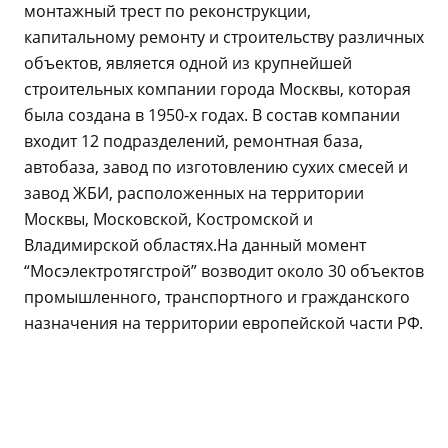
монтажный трест по реконструкции,
капитальному ремонту и строительству различных
объектов, является одной из крупнейшей
строительных компании города Москвы, которая
была создана в 1950-х годах. В состав компании
входит 12 подразделений, ремонтная база,
автобаза, завод по изготовлению сухих смесей и
завод ЖБИ, расположенных на территории
Москвы, Московской, Костромской и
Владимирской областях.На данный момент
“Мосэлектротягстрой” возводит около 30 объектов
промышленного, транспортного и гражданского
назначения на территории европейской части РФ.