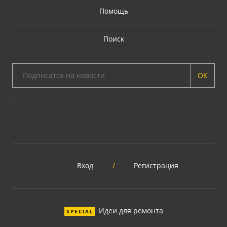
Помощь
Поиск
ОК
Вход
/
Регистрация
Идеи для ремонта
SPECIAL