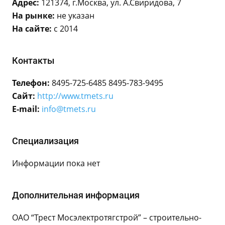
Адрес:
121374, г.Москва, ул. А.Свиридова, 7
На рынке:
не указан
На сайте:
с 2014
Контакты
Телефон:
8495-725-6485 8495-783-9495
Сайт:
http://www.tmets.ru
E-mail:
info@tmets.ru
Специализация
Информации пока нет
Дополнительная информация
ОАО “Трест Мосэлектротягстрой” – строительно-