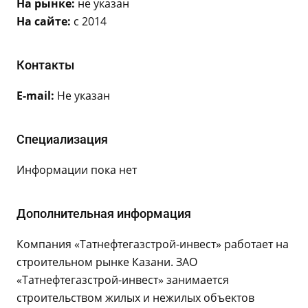
На рынке:
не указан
На сайте:
с 2014
Контакты
E-mail:
Не указан
Специализация
Информации пока нет
Дополнительная информация
Компания «Татнефтегазстрой-инвест» работает на
строительном рынке Казани. ЗАО
«Татнефтегазстрой-инвест» занимается
строительством жилых и нежилых объектов