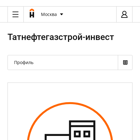
Москва
Татнефтегазстрой-инвест
Профиль