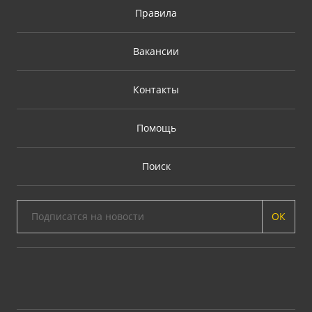
Правила
Вакансии
Контакты
Помощь
Поиск
ОК