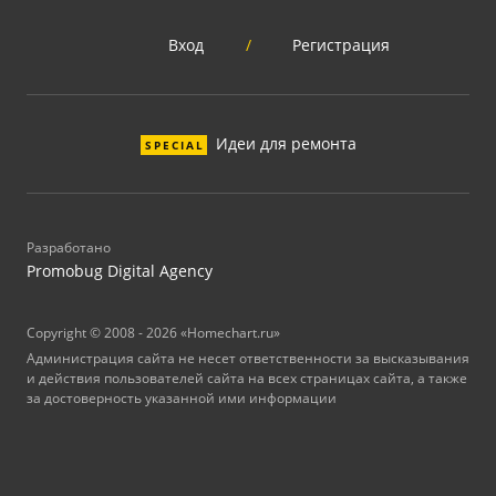
Вход
/
Регистрация
Идеи для ремонта
SPECIAL
Разработано
Promobug Digital Agency
Copyright © 2008 - 2026 «Homechart.ru»
Администрация сайта не несет ответственности за высказывания
и действия пользователей сайта на всех страницах сайта, а также
за достоверность указанной ими информации