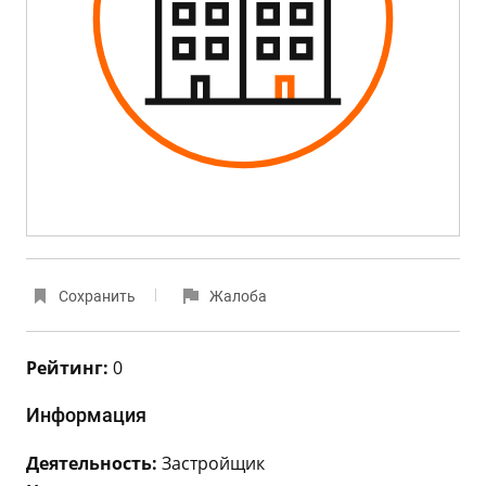
Сохранить
Жалоба
Рейтинг:
0
Информация
Деятельность:
Застройщик