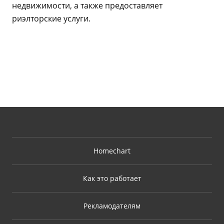
недвижимости, а также предоставляет
риэлторские услуги.
Homechart
Как это работает
Рекламодателям