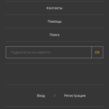
Контакты
Помощь
Поиск
ОК
Вход
/
Регистрация