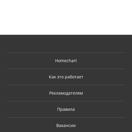
Homechart
Как это работает
Рекламодателям
Правила
Вакансии