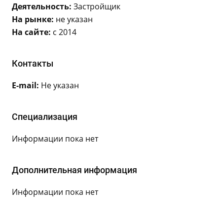
Деятельность:
Застройщик
На рынке:
не указан
На сайте:
с 2014
Контакты
E-mail:
Не указан
Специализация
Информации пока нет
Дополнительная информация
Информации пока нет