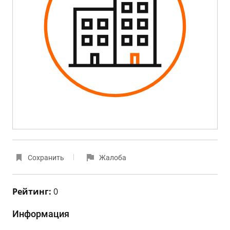
Сохранить
Жалоба
Рейтинг:
0
Информация