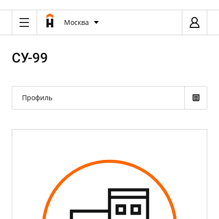
Москва
СУ-99
Профиль