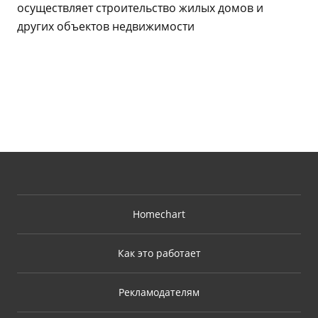
осуществляет строительство жилых домов и
других объектов недвижимости
Homechart
Как это работает
Рекламодателям