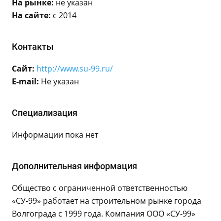
На рынке:
не указан
На сайте:
с 2014
Контакты
Сайт:
http://www.su-99.ru/
E-mail:
Не указан
Специализация
Информации пока нет
Дополнительная информация
Общество с ограниченной ответственностью
«СУ-99» работает на строительном рынке города
Волгограда с 1999 года. Компания ООО «СУ-99»