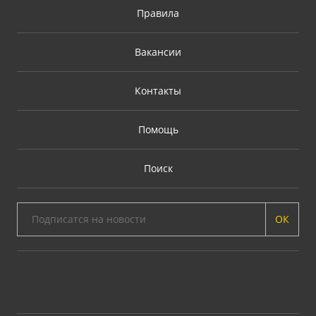
Правила
Вакансии
Контакты
Помощь
Поиск
ОК