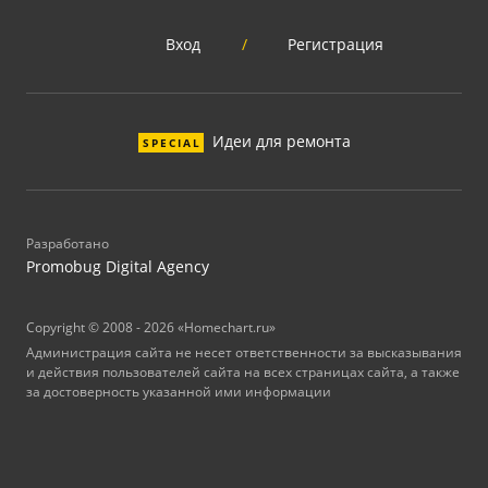
Вход
/
Регистрация
Идеи для ремонта
SPECIAL
Разработано
Promobug Digital Agency
Copyright © 2008 - 2026 «Homechart.ru»
Администрация сайта не несет ответственности за высказывания
и действия пользователей сайта на всех страницах сайта, а также
за достоверность указанной ими информации