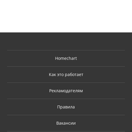
Homechart
Как это работает
Рекламодателям
Правила
Вакансии