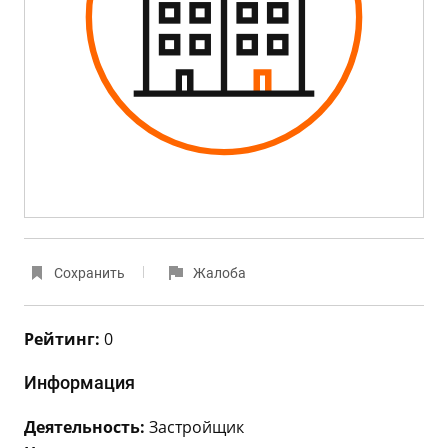
Сохранить
Жалоба
Рейтинг:
0
Информация
Деятельность:
Застройщик