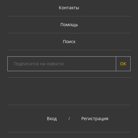
Контакты
Помощь
Поиск
ОК
Вход
/
Регистрация