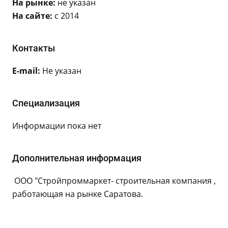
На рынке:
не указан
На сайте:
с 2014
Контакты
E-mail:
Не указан
Специализация
Информации пока нет
Дополнительная информация
ООО "Стройпроммаркет- строительная компания ,
работающая на рынке Саратова.