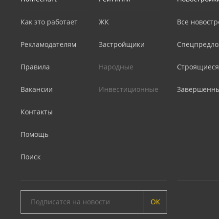
Как это работает
ЖК
Все новостр
Рекламодателям
Застройщики
Спецпредло
Правила
Народные
Строящиеся
Вакансии
Инвестиционные
Завершенн
Контакты
Помощь
Поиск
ОК