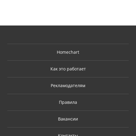
Homechart
Как это работает
Рекламодателям
Правила
Вакансии
Контакты