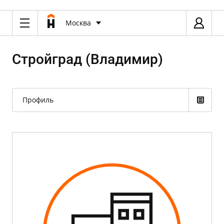
Москва
Стройград (Владимир)
Профиль