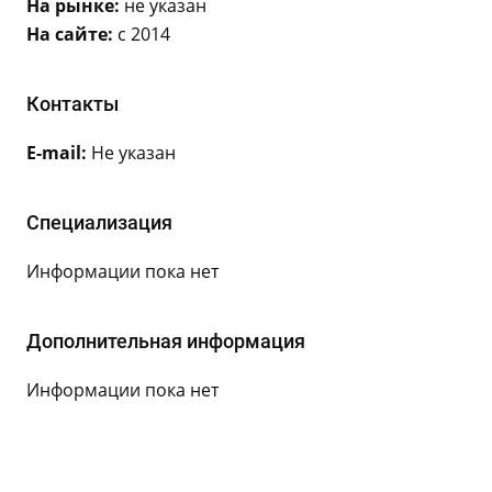
На рынке:
не указан
На сайте:
с 2014
Контакты
E-mail:
Не указан
Специализация
Информации пока нет
Дополнительная информация
Информации пока нет