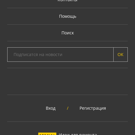
Помощь
Поиск
ОК
Вход
/
Регистрация
Идеи для ремонта