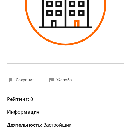
Сохранить
Жалоба
Рейтинг:
0
Информация
Деятельность:
Застройщик