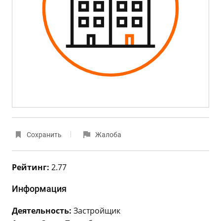
Сохранить
Жалоба
Рейтинг:
2.77
Информация
Деятельность:
Застройщик