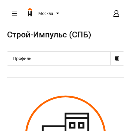
Москва
Строй-Импульс (СПБ)
Профиль