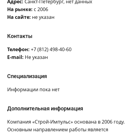
Адрес:
Санкт-Петербург, нет данных
На рынке:
с 2006
На сайте:
не указан
Контакты
Телефон:
+7 (812) 498-40-60
E-mail:
Не указан
Специализация
Информации пока нет
Дополнительная информация
Компания «Строй-Импульс» основана в 2006 году.
Основным направлением работы является