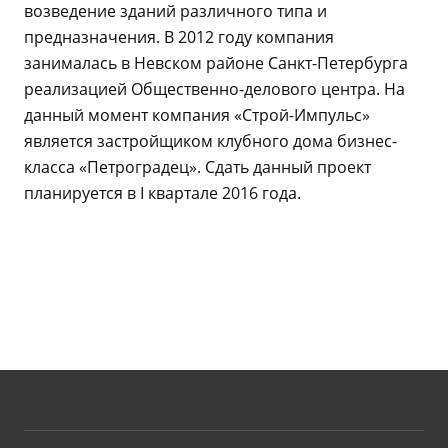
возведение зданий различного типа и
предназначения. В 2012 году компания
занималась в Невском районе Санкт-Петербурга
реализацией Общественно-делового центра. На
данный момент компания «Строй-Импульс»
является застройщиком клубного дома бизнес-
класса «Петроградец». Сдать данный проект
планируется в I квартале 2016 года.