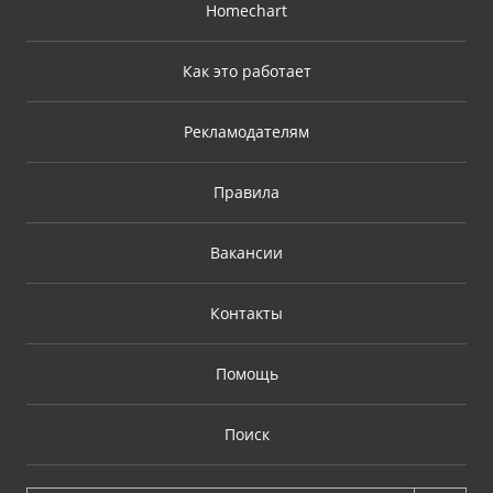
Homechart
Как это работает
Рекламодателям
Правила
Вакансии
Контакты
Помощь
Поиск